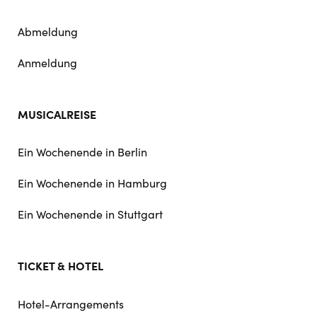
Abmeldung
Anmeldung
MUSICALREISE
Ein Wochenende in Berlin
Ein Wochenende in Hamburg
Ein Wochenende in Stuttgart
TICKET & HOTEL
Hotel-Arrangements