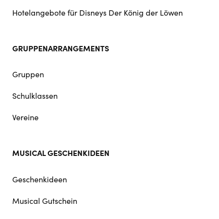
Hotelangebote für Disneys Der König der Löwen
GRUPPENARRANGEMENTS
Gruppen
Schulklassen
Vereine
MUSICAL GESCHENKIDEEN
Geschenkideen
Musical Gutschein