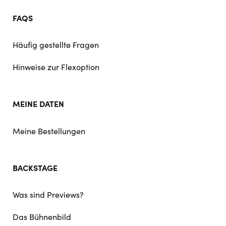
FAQS
Häufig gestellte Fragen
Hinweise zur Flexoption
MEINE DATEN
Meine Bestellungen
BACKSTAGE
Was sind Previews?
Das Bühnenbild