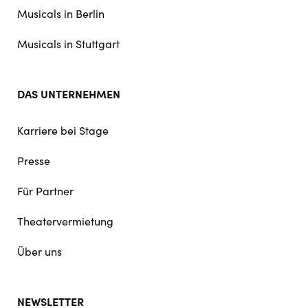
Musicals in Berlin
Musicals in Stuttgart
DAS UNTERNEHMEN
Karriere bei Stage
Presse
Für Partner
Theatervermietung
Über uns
NEWSLETTER