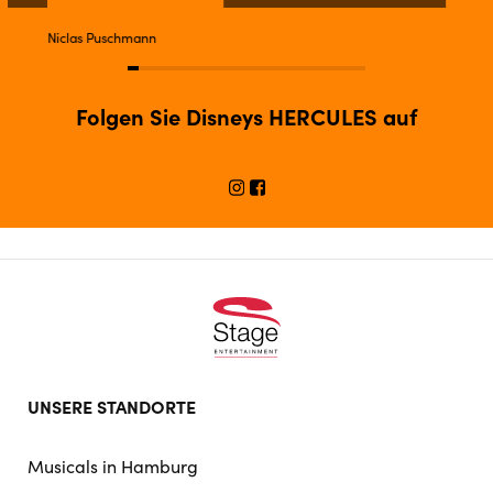
Niclas Puschmann
Folgen Sie Disneys HERCULES auf
Footer
UNSERE STANDORTE
doormat
navigation
Musicals in Hamburg