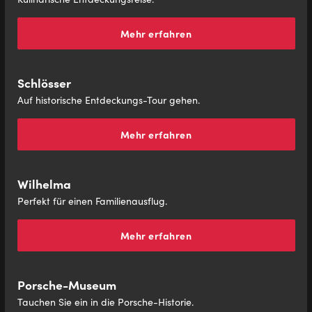
Mehr erfahren
Schlösser
Auf historische Entdeckungs-Tour gehen.
Mehr erfahren
Wilhelma
Perfekt für einen Familienausflug.
Mehr erfahren
Porsche-Museum
Tauchen Sie ein in die Porsche-Historie.