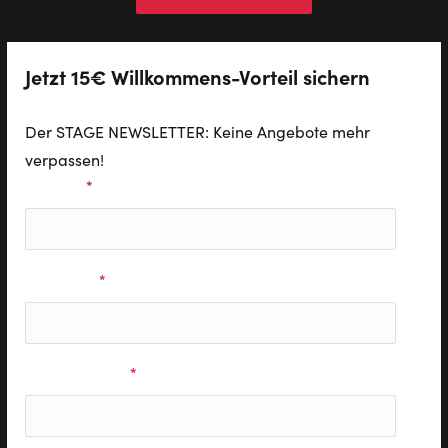
Jetzt 15€ Willkommens-Vorteil sichern
Der STAGE NEWSLETTER: Keine Angebote mehr
verpassen!
Vorname
*
Nachname
*
E-Mail Adresse
*