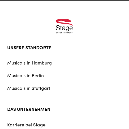
Footer
UNSERE STANDORTE
doormat
navigation
Musicals in Hamburg
Musicals in Berlin
Musicals in Stuttgart
DAS UNTERNEHMEN
Karriere bei Stage