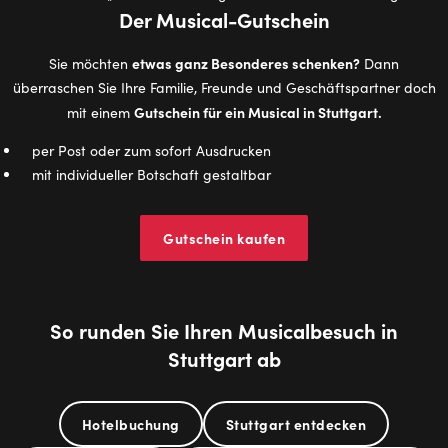
Der Musical-Gutschein
etwas ganz Besonderes schenken?
Sie möchten
Dann
überraschen Sie Ihre Familie, Freunde und Geschäftspartner doch
Gutschein für ein Musical in Stuttgart.
mit einem
per Post oder zum sofort Ausdrucken
mit individueller Botschaft gestaltbar
Gutschein kaufen
So runden Sie Ihren Musicalbesuch in
Stuttgart ab
Hotelbuchung
Stuttgart entdecken