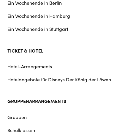
Ein Wochenende in Berlin
Ein Wochenende in Hamburg
Ein Wochenende in Stuttgart
TICKET & HOTEL
Hotel-Arrangements
Hotelangebote für Disneys Der König der Löwen
GRUPPENARRANGEMENTS
Gruppen
Schulklassen