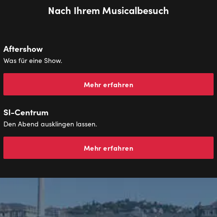
Nach Ihrem Musicalbesuch
Aftershow
Was für eine Show.
Mehr erfahren
SI-Centrum
Den Abend ausklingen lassen.
Mehr erfahren