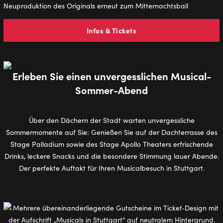
Neuproduktion des Originals erneut zum Mitternachtsball
Infos & Tickets
Erleben Sie einen unvergesslichen Musical-
Sommer-Abend
Über den Dächern der Stadt warten unvergessliche
Sommermomente auf Sie: Genießen Sie auf der Dachterrasse des
Stage Palladium sowie des Stage Apollo Theaters erfrischende
Drinks, leckere Snacks und die besondere Stimmung lauer Abende.
Der perfekte Auftakt für Ihren Musicalbesuch in Stuttgart.