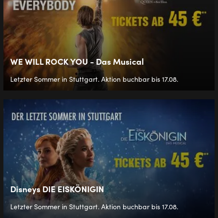
WE WILL ROCK YOU - Das Musical
Letzter Sommer in Stuttgart. Aktion buchbar bis 17.08.
Disneys DIE EISKÖNIGIN
Letzter Sommer in Stuttgart. Aktion buchbar bis 17.08.