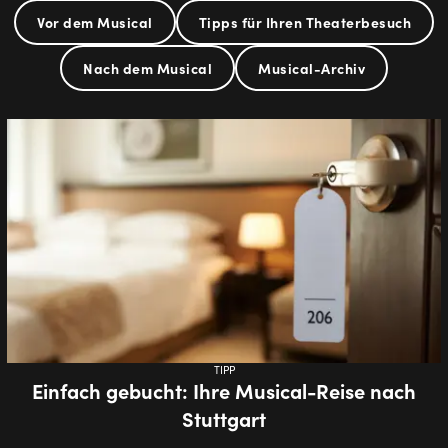
Vor dem Musical
Tipps für Ihren Theaterbesuch
Nach dem Musical
Musical-Archiv
TIPP
Einfach gebucht: Ihre Musical-Reise nach
Stuttgart