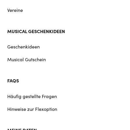
Vereine
MUSICAL GESCHENKIDEEN
Geschenkideen
Musical Gutschein
FAQS
Häufig gestellte Fragen
Hinweise zur Flexoption
MEINE DATEN