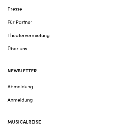
Presse
Für Partner
Theatervermietung
Über uns
NEWSLETTER
Abmeldung
Anmeldung
MUSICALREISE