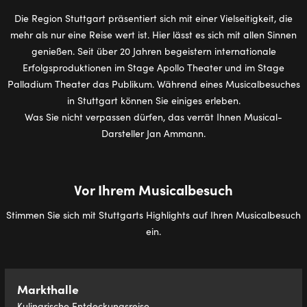
Die Region Stuttgart präsentiert sich mit einer Vielseitigkeit, die
mehr als nur eine Reise wert ist. Hier lässt es sich mit allen Sinnen
genießen. Seit über 20 Jahren begeistern internationale
Erfolgsproduktionen im Stage Apollo Theater und im Stage
Palladium Theater das Publikum. Während eines Musicalbesuches
in Stuttgart können Sie einiges erleben.
Was Sie nicht verpassen dürfen, das verrät Ihnen Musical-
Darsteller Jan Ammann.
Vor Ihrem Musicalbesuch
Stimmen Sie sich mit Stuttgarts Highlights auf Ihren Musicalbesuch
ein.
Markthalle
Kulinarische Entdeckungsreise.