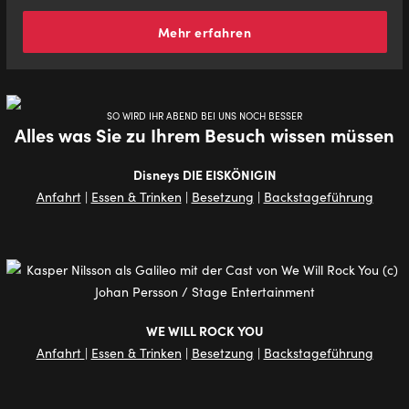
Mehr erfahren
SO WIRD IHR ABEND BEI UNS NOCH BESSER
Alles was Sie zu Ihrem Besuch wissen müssen
Disneys DIE EISKÖNIGIN
Anfahrt
|
Essen & Trinken
|
Besetzung
|
Backstageführung
WE WILL ROCK YOU
Anfahrt
|
Essen & Trinken
|
Besetzung
|
Backstageführung