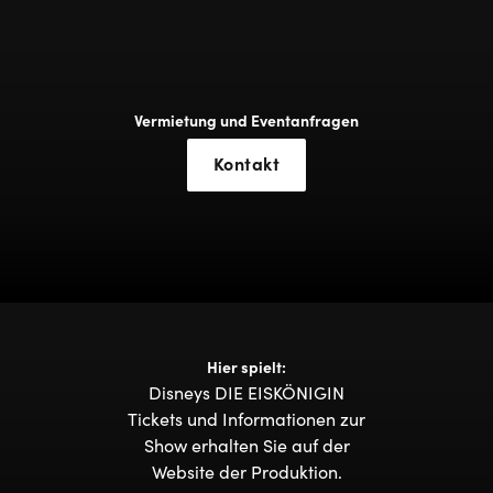
Vermietung und Eventanfragen
Kontakt
Hier spielt:
Disneys DIE EISKÖNIGIN
Tickets und Informationen zur
Show erhalten Sie auf der
Website der Produktion.