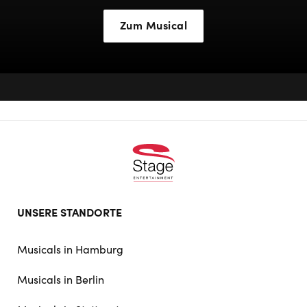
Zum Musical
Footer
UNSERE STANDORTE
doormat
navigation
Musicals in Hamburg
Musicals in Berlin