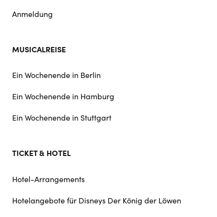
Anmeldung
MUSICALREISE
Ein Wochenende in Berlin
Ein Wochenende in Hamburg
Ein Wochenende in Stuttgart
TICKET & HOTEL
Hotel-Arrangements
Hotelangebote für Disneys Der König der Löwen