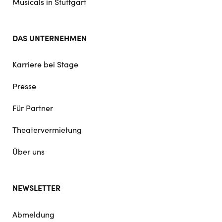
Musicals in Stuttgart
DAS UNTERNEHMEN
Karriere bei Stage
Presse
Für Partner
Theatervermietung
Über uns
NEWSLETTER
Abmeldung