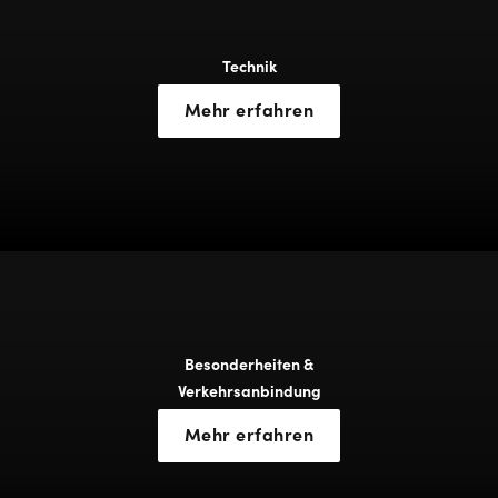
Technik
Mehr erfahren
Besonderheiten &
Verkehrsanbindung
Mehr erfahren