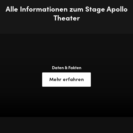
Alle Informationen zum Stage Apollo
Theater
Daten & Fakten
Mehr erfahren