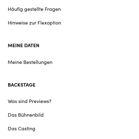
Häufig gestellte Fragen
Hinweise zur Flexoption
MEINE DATEN
Meine Bestellungen
BACKSTAGE
Was sind Previews?
Das Bühnenbild
Das Casting