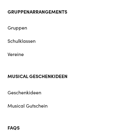
GRUPPENARRANGEMENTS
Gruppen
Schulklassen
Vereine
MUSICAL GESCHENKIDEEN
Geschenkideen
Musical Gutschein
FAQS