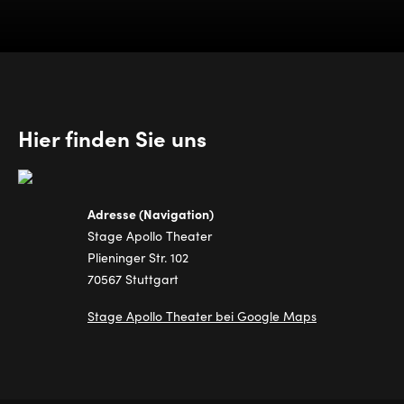
Hier finden Sie uns
Adresse (Navigation)
Stage Apollo Theater
Plieninger Str. 102
70567 Stuttgart
Stage Apollo Theater bei Google Maps