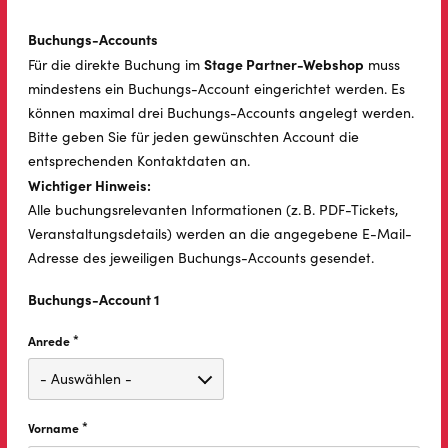
Buchungs-Accounts
Stage Partner-Webshop
Für die direkte Buchung im
muss
mindestens ein Buchungs-Account eingerichtet werden. Es
können maximal drei Buchungs-Accounts angelegt werden.
Bitte geben Sie für jeden gewünschten Account die
entsprechenden Kontaktdaten an.
Wichtiger Hinweis:
Alle buchungsrelevanten Informationen (z. B. PDF-Tickets,
Veranstaltungsdetails) werden an die angegebene E-Mail-
Adresse des jeweiligen Buchungs-Accounts gesendet.
Buchungs-Account 1
*
Anrede
Diese Feld ist erforderlich.
*
Vorname
Diese Feld ist erforderlich.