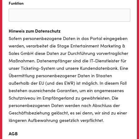
Funktion
Hinweis zum Datenschutz
Sofern personenbezogene Daten in das Portal eingegeben
werden, verarbeitet die Stage Entertainment Marketing &
Sales GmbH diese Daten zur Durchführung vorvertraglicher
Maßnahmen. Datenempfänger sind die IT-Dienstleister für
unser Ticketing-System und unsere Kundendatenbank. Eine
Übermittlung personenbezogener Daten in Staaten
außerhalb der EU (und des EWR) ist möglich. In diesem Fall
bestehen ausreichende Garantien, um ein angemessenes
Schutzniveau im Empfängerland zu gewährleisten. Die
personenbezogenen Daten werden nach Abschluss der
Geschäftsbeziehung gelöscht, es sei denn, wir sind zu einer
längeren Aufbewahrung gesetzlich verpflichtet.
AGB