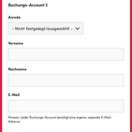
Buchungs-Account 3
Anrede
Vorname
Nachname
E-Mail
Hinweis: Jeder Buchungs-Account benötigt eine eigene, separate E-Mail-
Adresse.