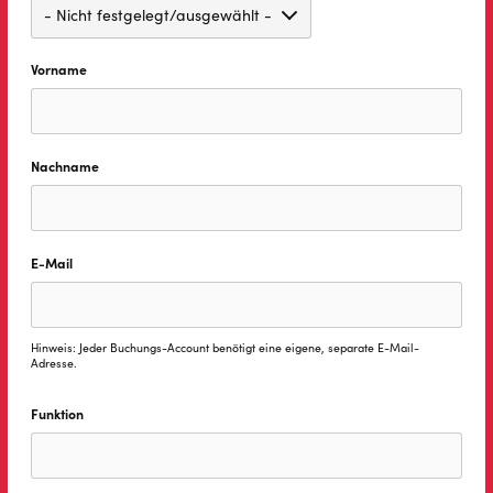
Vorname
Nachname
E-Mail
Hinweis: Jeder Buchungs-Account benötigt eine eigene, separate E-Mail-
Adresse.
Funktion