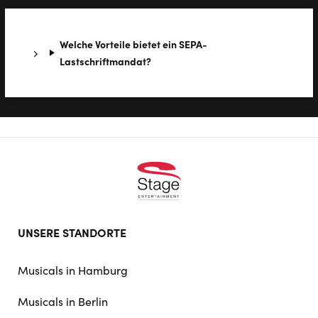
Welche Vorteile bietet ein SEPA-
Lastschriftmandat?
Footer
UNSERE STANDORTE
doormat
navigation
Musicals in Hamburg
Musicals in Berlin