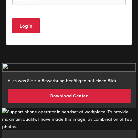
Alles was Sie zur Bewerbung benötigen auf einen Blick.
Download Center