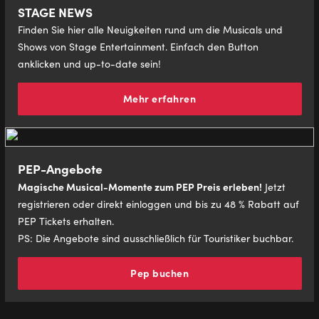
STAGE NEWS
Finden Sie hier alle Neuigkeiten rund um die Musicals und
Shows von Stage Entertainment. Einfach den Button
anklicken und up-to-date sein!
Mehr erfahren
PEP-Angebote
Magische Musical-Momente zum PEP Preis erleben!
Jetzt
registrieren oder direkt einloggen und bis zu 48 % Rabatt auf
PEP Tickets erhalten.
PS: Die Angebote sind ausschließlich für Touristiker buchbar.
Pep buchen