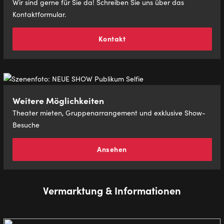
Wir sind gerne für Sie da! Schreiben Sie uns über das
Kontaktformular.
Kontakt
Weitere Möglichkeiten
Theater mieten, Gruppenarrangement und exklusive Show-
Besuche
Ansehen
Vermarktung & Informationen