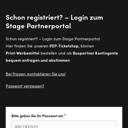
Schon registriert? – Login zum
Stage Partnerportal
Schon registriert? – Login zum Stage Partnerportal
PEP‑Ticketshop
Hier finden Sie unseren
, können
Print‑Werbemittel
Buspartner Kontingente
bestellen und als
bequem anfragen und abstimmen
Bei Fragen, kontaktieren Sie uns!
Passwort vergessen?
*
Bitte geben Sie Ihr Passwort ein
Diese Feld ist erforderlich.