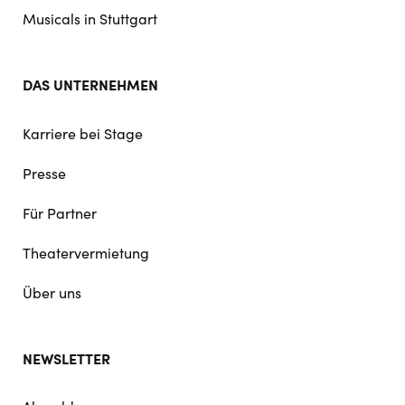
Musicals in Stuttgart
DAS UNTERNEHMEN
Karriere bei Stage
Presse
Für Partner
Theatervermietung
Über uns
NEWSLETTER