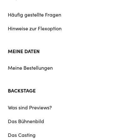
Häufig gestellte Fragen
Hinweise zur Flexoption
MEINE DATEN
Meine Bestellungen
BACKSTAGE
Was sind Previews?
Das Bühnenbild
Das Casting