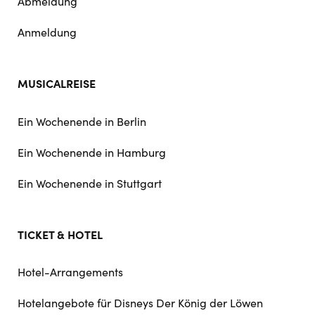
Abmeldung
Anmeldung
MUSICALREISE
Ein Wochenende in Berlin
Ein Wochenende in Hamburg
Ein Wochenende in Stuttgart
TICKET & HOTEL
Hotel-Arrangements
Hotelangebote für Disneys Der König der Löwen