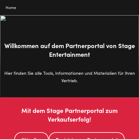
Direkt
Pfadnavigation
Home
zum
Inhalt
Willkommen auf dem Partnerportal von Stage
Entertainment
Hier finden Sie alle Tools, Informationen und Materialien für Ihren
Vertrieb.
Mit dem Stage Partnerportal zum
Verkaufserfolg!