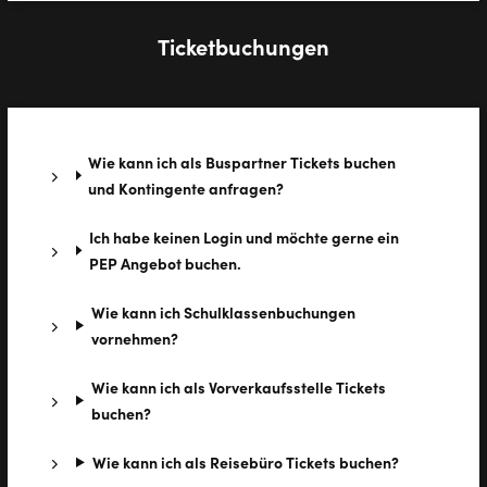
Ticketbuchungen
Wie kann ich als Buspartner Tickets buchen
und Kontingente anfragen?
Ich habe keinen Login und möchte gerne ein
PEP Angebot buchen.
Wie kann ich Schulklassenbuchungen
vornehmen?
Wie kann ich als Vorverkaufsstelle Tickets
buchen?
Wie kann ich als Reisebüro Tickets buchen?