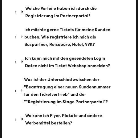
Welche Vorteile haben ich durch die
Registrierung im Partnerportal?
Ich möchte gerne Tickets für meine Kunden
buchen. Wie registriere ich mich als
Buspartner, Reisebüro, Hotel, VVK?
Ich kann mich mit den gesendeten LogIn
Daten nicht im Ticket Webshop anmelden?
Was ist der Unterschied zwischen der
"Beantragung einer neuen Kundennummer
für den Ticketvertrieb" und der
""Registrierung im Stage Partnerportal"?
Wo kann ich Flyer, Plakate und andere
Werbemittel bestellen?