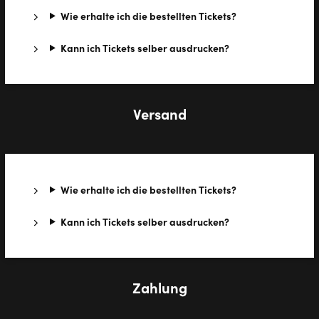
Wie erhalte ich die bestellten Tickets?
Kann ich Tickets selber ausdrucken?
Versand
Wie erhalte ich die bestellten Tickets?
Kann ich Tickets selber ausdrucken?
Zahlung