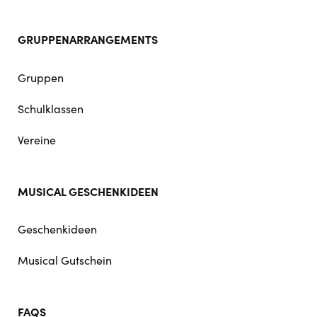
GRUPPENARRANGEMENTS
Gruppen
Schulklassen
Vereine
MUSICAL GESCHENKIDEEN
Geschenkideen
Musical Gutschein
FAQS