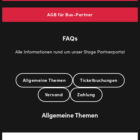
AGB für Bus-Partner
FAQs
Alle Informationen rund um unser Stage Partnerportal
Allgemeine Themen
Ticketbuchungen
Versand
Zahlung
Allgemeine Themen