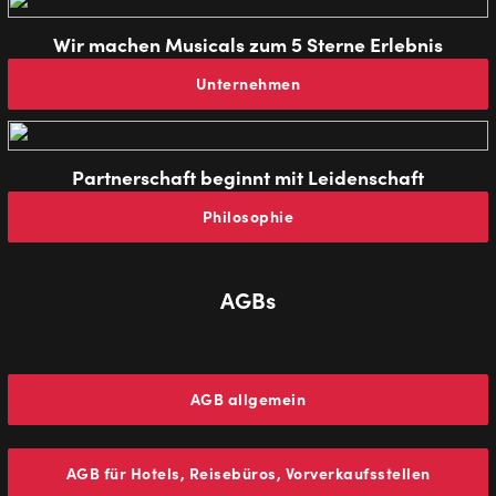
Wir machen Musicals zum 5 Sterne Erlebnis
Unternehmen
Partnerschaft beginnt mit Leidenschaft
Philosophie
AGBs
AGB allgemein
AGB für Hotels, Reisebüros, Vorverkaufsstellen