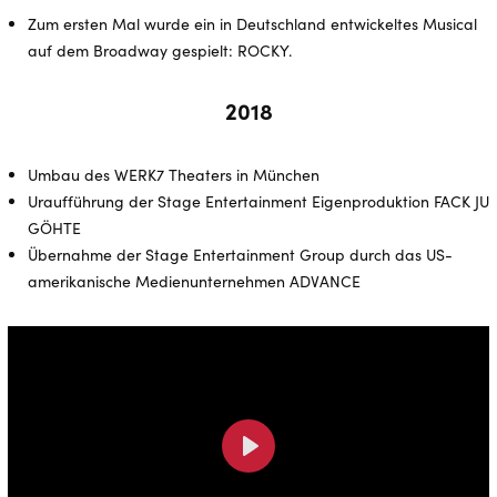
Zum ersten Mal wurde ein in Deutschland entwickeltes Musical
auf dem Broadway gespielt: ROCKY.
2018
Umbau des WERK7 Theaters in München
Uraufführung der Stage Entertainment Eigenproduktion FACK JU
GÖHTE
Übernahme der Stage Entertainment Group durch das US-
amerikanische Medienunternehmen ADVANCE
Play