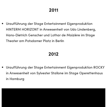
2011
Uraufführung der Stage Entertainment Eigenproduktion
HINTERM HORIZONT in Anwesenheit von Udo Lindenberg,
Hans-Dietrich Genscher und Lothar de Maizière im Stage
Theater am Potsdamer Platz in Berlin
2012
Uraufführung der Stage Entertainment Eigenproduktion ROCKY
in Anwesenheit von Sylvester Stallone im Stage Operettenhaus
in Hamburg