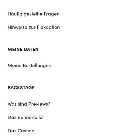
Häufig gestellte Fragen
Hinweise zur Flexoption
MEINE DATEN
Meine Bestellungen
BACKSTAGE
Was sind Previews?
Das Bühnenbild
Das Casting