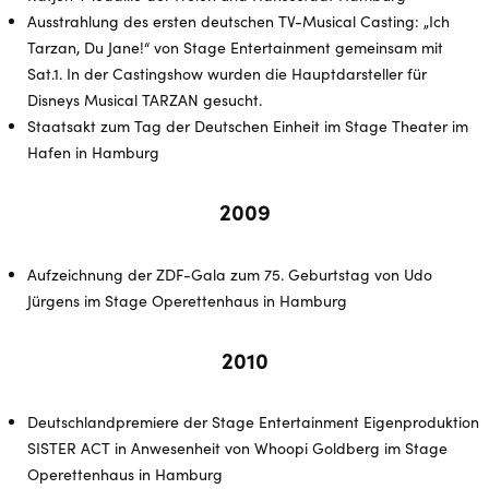
Ausstrahlung des ersten deutschen TV-Musical Casting: „Ich
Tarzan, Du Jane!“ von Stage Entertainment gemeinsam mit
Sat.1. In der Castingshow wurden die Hauptdarsteller für
Disneys Musical TARZAN gesucht.
Staatsakt zum Tag der Deutschen Einheit im Stage Theater im
Hafen in Hamburg
2009
Aufzeichnung der ZDF-Gala zum 75. Geburtstag von Udo
Jürgens im Stage Operettenhaus in Hamburg
2010
Deutschlandpremiere der Stage Entertainment Eigenproduktion
SISTER ACT in Anwesenheit von Whoopi Goldberg im Stage
Operettenhaus in Hamburg