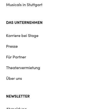
Musicals in Stuttgart
DAS UNTERNEHMEN
Karriere bei Stage
Presse
Für Partner
Theatervermietung
Über uns
NEWSLETTER
Abmeldung