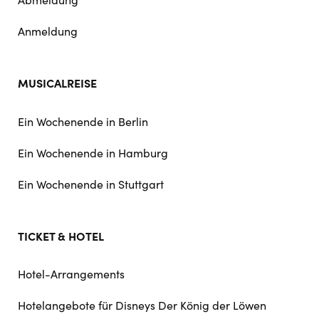
Anmeldung
MUSICALREISE
Ein Wochenende in Berlin
Ein Wochenende in Hamburg
Ein Wochenende in Stuttgart
TICKET & HOTEL
Hotel-Arrangements
Hotelangebote für Disneys Der König der Löwen