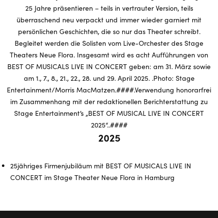
2025
25jähriges Firmenjubiläum mit BEST OF MUSICALS LIVE IN
CONCERT im Stage Theater Neue Flora in Hamburg