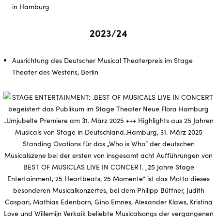
in Hamburg
2023/24
Ausrichtung des Deutscher Musical Theaterpreis im Stage
Theater des Westens, Berlin