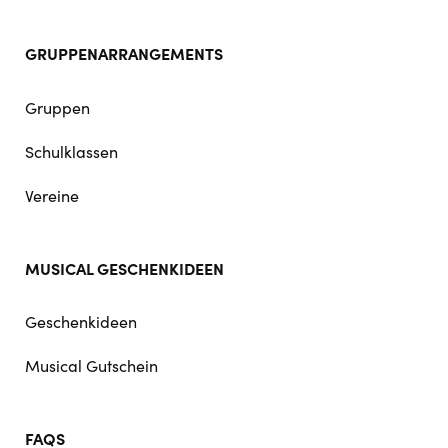
GRUPPENARRANGEMENTS
Gruppen
Schulklassen
Vereine
MUSICAL GESCHENKIDEEN
Geschenkideen
Musical Gutschein
FAQS