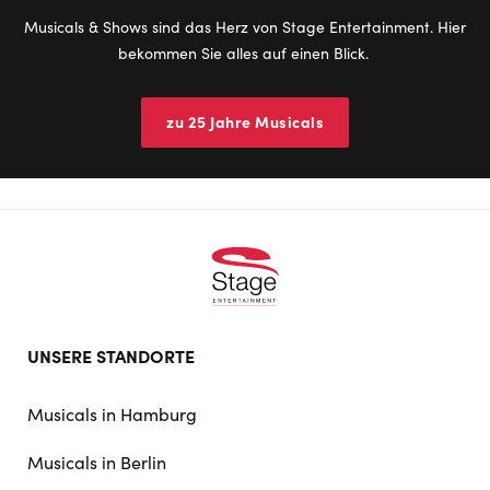
Musicals & Shows sind das Herz von Stage Entertainment. Hier
bekommen Sie alles auf einen Blick.
zu 25 Jahre Musicals
Footer
UNSERE STANDORTE
doormat
navigation
Musicals in Hamburg
Musicals in Berlin