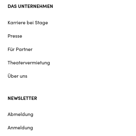
DAS UNTERNEHMEN
Karriere bei Stage
Presse
Für Partner
Theatervermietung
Über uns
NEWSLETTER
Abmeldung
Anmeldung