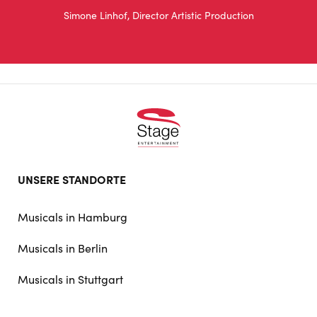
Simone Linhof, Director Artistic Production
Footer
UNSERE STANDORTE
doormat
navigation
Musicals in Hamburg
Musicals in Berlin
Musicals in Stuttgart