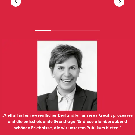
„Vielfalt ist ein wesentlicher Bestandteil unseres Kreativprozesses
und die entscheidende Grundlage für diese atemberaubend
schönen Erlebnisse, die wir unserem Publikum bieten!“