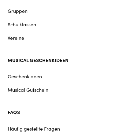
Gruppen
Schulklassen
Vereine
MUSICAL GESCHENKIDEEN
Geschenkideen
Musical Gutschein
FAQS
Häufig gestellte Fragen