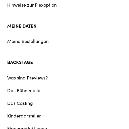
Hinweise zur Flexoption
MEINE DATEN
Meine Bestellungen
BACKSTAGE
Was sind Previews?
Das Bühnenbild
Das Casting
Kinderdarsteller
Eigenproduktionen