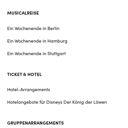
MUSICALREISE
Ein Wochenende in Berlin
Ein Wochenende in Hamburg
Ein Wochenende in Stuttgart
TICKET & HOTEL
Hotel-Arrangements
Hotelangebote für Disneys Der König der Löwen
GRUPPENARRANGEMENTS