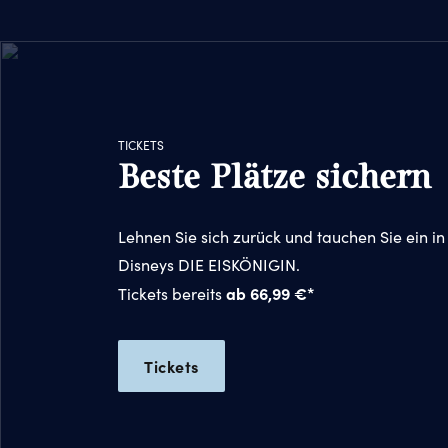
TICKETS
Beste Plätze sichern
Lehnen Sie sich zurück und tauchen Sie ein in
Disneys DIE EISKÖNIGIN.
ab 66,99 €*
Tickets bereits
Tickets