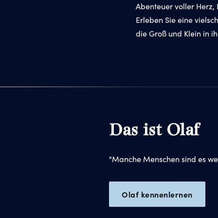
Abenteuer voller Herz
Erleben Sie eine viels
die Groß und Klein in i
Das ist Olaf
"Manche Menschen sind es wert
Olaf kennenlernen