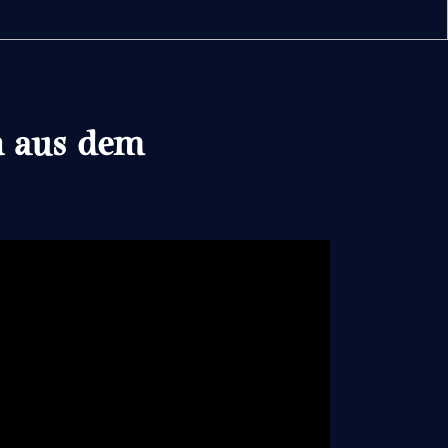
n aus dem