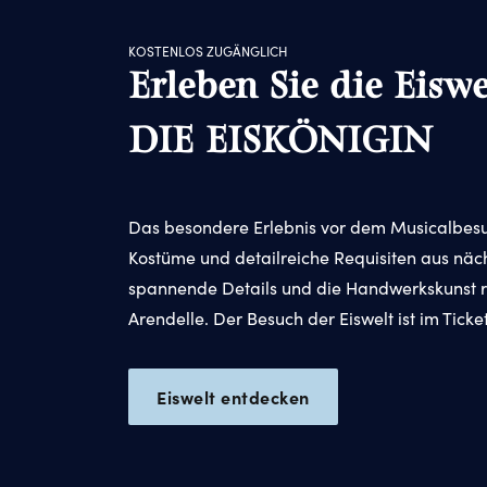
KOSTENLOS ZUGÄNGLICH
Erleben Sie die Eiswe
DIE EISKÖNIGIN
Das besondere Erlebnis vor dem Musicalbesu
Kostüme und detailreiche Requisiten aus näc
spannende Details und die Handwerkskunst r
Arendelle. Der Besuch der Eiswelt ist im Ticke
Eiswelt entdecken