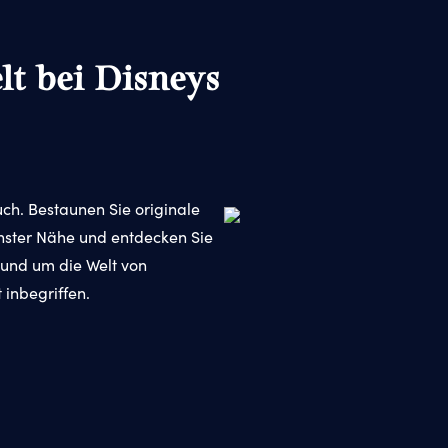
lt bei Disneys
ch. Bestaunen Sie originale
hster Nähe und entdecken Sie
und um die Welt von
t inbegriffen.