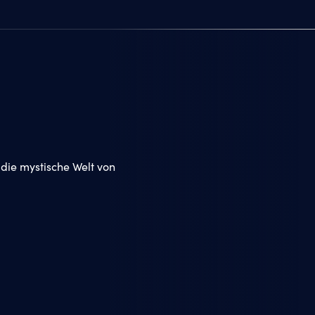
 die mystische Welt von