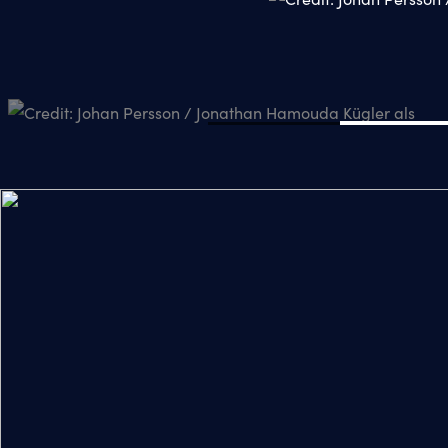
© Foto: Johan Persson / Stage Entertainment