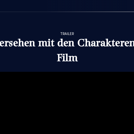
TRAILER
ersehen mit den Charaktere
Film