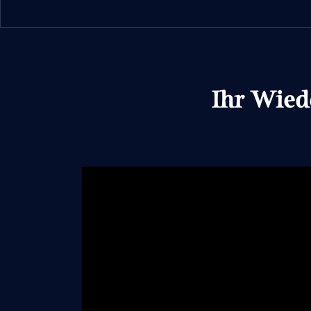
Ihr Wied