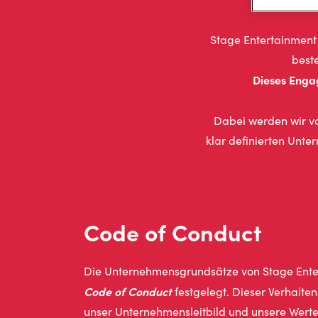
Stage Entertainment
beste
Dieses Engag
Dabei werden wir v
klar definierten Unte
Code of Conduct
Die Unternehmensgrundsätze von Stage Ente
Code
of
Conduct
festgelegt. Dieser Verhalten
unser Unternehmensleitbild und unsere Werte 