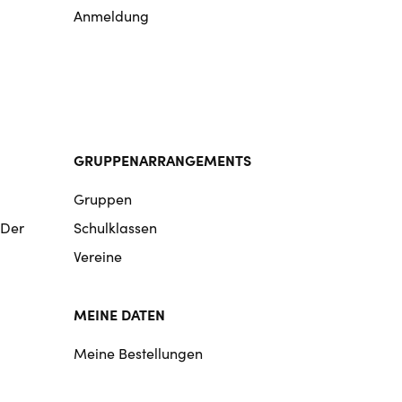
Anmeldung
GRUPPENARRANGEMENTS
Gruppen
 Der
Schulklassen
Vereine
MEINE DATEN
Meine Bestellungen