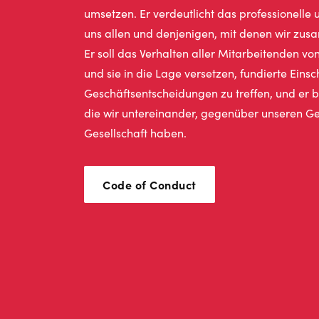
umsetzen. Er verdeutlicht das professionelle 
uns allen und denjenigen, mit denen wir zus
Er soll das Verhalten aller Mitarbeitenden vo
und sie in die Lage versetzen, fundierte Ein
Geschäftsentscheidungen zu treffen, und er b
die wir untereinander, gegenüber unseren G
Gesellschaft haben.
Code of Conduct