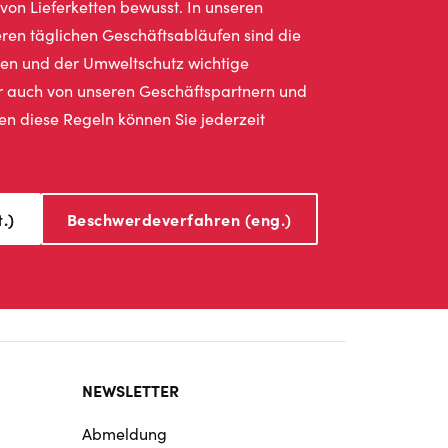
von Lieferketten bewusst. In unseren
en täglichen Geschäftsabläufen sind die
en und der Umweltschutz wichtige
ir auch von unseren Geschäftspartnern und
en diese Regeln können Sie jederzeit
.)
Beschwerdeverfahren (eng.)
NEWSLETTER
Abmeldung