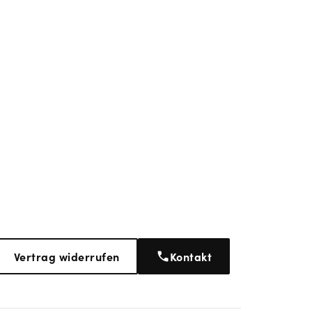
Vertrag widerrufen
Kontakt