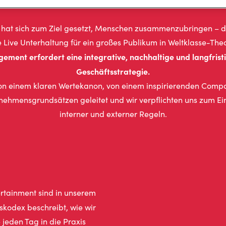
 hat sich zum Ziel gesetzt, Menschen zusammenzubringen – da
 Live Unterhaltung für ein großes Publikum in Weltklasse-The
ement erfordert eine integrative, nachhaltige und langfristi
Geschäftsstrategie.
on einem klaren Wertekanon, von einem inspirierenden Comp
rnehmensgrundsätzen geleitet und wir verpflichten uns zum Ein
interner und externer Regeln.
rtainment sind in unserem
skodex beschreibt, wie wir
jeden Tag in die Praxis