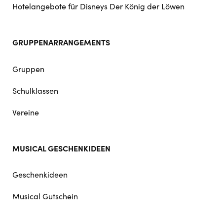
Hotelangebote für Disneys Der König der Löwen
GRUPPENARRANGEMENTS
Gruppen
Schulklassen
Vereine
MUSICAL GESCHENKIDEEN
Geschenkideen
Musical Gutschein