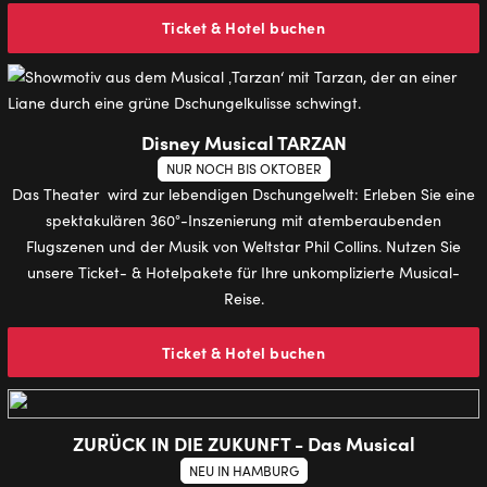
Ticket & Hotel buchen
Disney Musical TARZAN
NUR NOCH BIS OKTOBER
Das Theater wird zur lebendigen Dschungelwelt: Erleben Sie eine
spektakulären 360°-Inszenierung mit atemberaubenden
Flugszenen und der Musik von Weltstar Phil Collins. Nutzen Sie
unsere Ticket- & Hotelpakete für Ihre unkomplizierte Musical-
Reise.
Ticket & Hotel buchen
ZURÜCK IN DIE ZUKUNFT - Das Musical
NEU IN HAMBURG