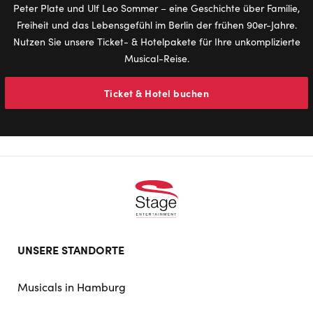
Peter Plate und Ulf Leo Sommer – eine Geschichte über Familie,
Freiheit und das Lebensgefühl im Berlin der frühen 90er-Jahre.
Nutzen Sie unsere Ticket- & Hotelpakete für Ihre unkomplizierte
Musical-Reise.
Ticket & Hotel buchen
Footer
UNSERE STANDORTE
doormat
navigation
Musicals in Hamburg