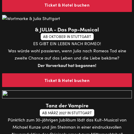
Ticket & Hotel buchen
& JULIA - Das Pop-Musical
AB OKTOBER IN STUTTGART
ES GIBT EIN LEBEN NACH ROMEO!
Was würde wohl passieren, wenn Julia nach Romeos Tod eine
zweite Chance auf das Leben und die Liebe bekäme?
Der Vorverkauf hat begonnen!
Ticket & Hotel buchen
Tanz der Vampire
AB MÄRZ 2027 IN STUTTGART
Pünktlich zum 30-jährigen Jubiläum lädt das Kult-Musical von
Michael Kunze und Jim Steinman in einer eindrucksvollen