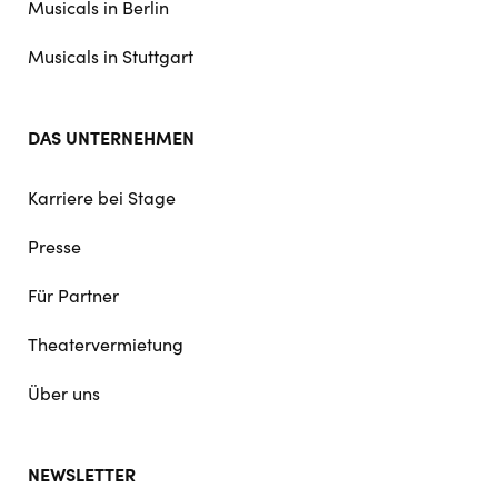
Musicals in Berlin
Musicals in Stuttgart
DAS UNTERNEHMEN
Karriere bei Stage
Presse
Für Partner
Theatervermietung
Über uns
NEWSLETTER