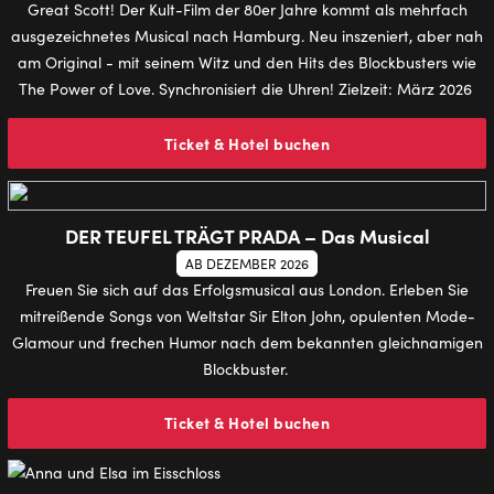
Great Scott! Der Kult-Film der 80er Jahre kommt als mehrfach
ausgezeichnetes Musical nach Hamburg. Neu inszeniert, aber nah
am Original - mit seinem Witz und den Hits des Blockbusters wie
The Power of Love. Synchronisiert die Uhren! Zielzeit: März 2026
Ticket & Hotel buchen
DER TEUFEL TRÄGT PRADA – Das Musical
AB DEZEMBER 2026
Freuen Sie sich auf das Erfolgsmusical aus London. Erleben Sie
mitreißende Songs von Weltstar Sir Elton John, opulenten Mode-
Glamour und frechen Humor nach dem bekannten gleichnamigen
Blockbuster.
Ticket & Hotel buchen