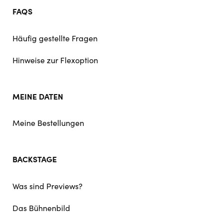
FAQS
Häufig gestellte Fragen
Hinweise zur Flexoption
MEINE DATEN
Meine Bestellungen
BACKSTAGE
Was sind Previews?
Das Bühnenbild