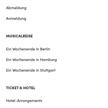
Abmeldung
Anmeldung
MUSICALREISE
Ein Wochenende in Berlin
Ein Wochenende in Hamburg
Ein Wochenende in Stuttgart
TICKET & HOTEL
Hotel-Arrangements