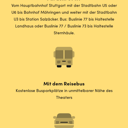
Vom Hauptbahnhof Stuttgart mit der Stadtbahn U5 oder
U6 bis Bahnhof Möhringen und weiter mit der Stadtbahn
U3 bis Station Salzäcker. Bus: Buslinie 77 bis Haltestelle
Landhaus oder Buslinie 77 / Buslinie 73 bis Haltestelle
Sternhäule.
Mit dem Reisebus
Kostenlose Busparkplätze in unmittelbarer Nähe des
Theaters