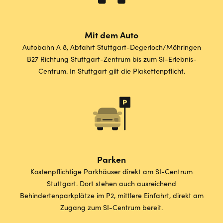
Mit dem Auto
Autobahn A 8, Abfahrt Stuttgart-Degerloch/Möhringen
B27 Richtung Stuttgart-Zentrum bis zum SI-Erlebnis-
Centrum. In Stuttgart gilt die Plakettenpflicht.
Parken
Kostenpflichtige Parkhäuser direkt am SI-Centrum
Stuttgart. Dort stehen auch ausreichend
Behindertenparkplätze im P2, mittlere Einfahrt, direkt am
Zugang zum SI-Centrum bereit.