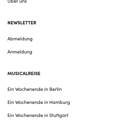
Über uns
NEWSLETTER
Abmeldung
Anmeldung
MUSICALREISE
Ein Wochenende in Berlin
Ein Wochenende in Hamburg
Ein Wochenende in Stuttgart