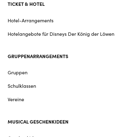
TICKET & HOTEL
Hotel-Arrangements
Hotelangebote für Disneys Der König der Löwen
GRUPPENARRANGEMENTS
Gruppen
Schulklassen
Vereine
MUSICAL GESCHENKIDEEN