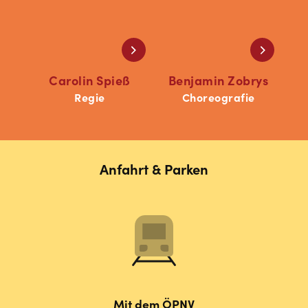
Carolin Spieß
Benjamin Zobrys
Regie
Choreografie
Anfahrt & Parken
Mit dem ÖPNV