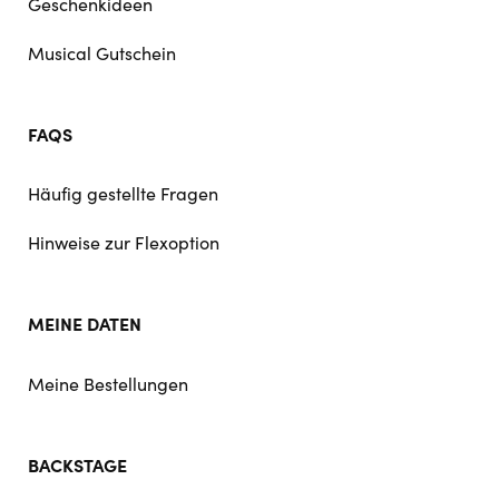
Geschenkideen
Musical Gutschein
FAQS
Häufig gestellte Fragen
Hinweise zur Flexoption
MEINE DATEN
Meine Bestellungen
BACKSTAGE