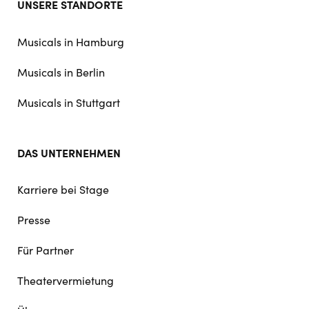
UNSERE STANDORTE
doormat
navigation
Musicals in Hamburg
Musicals in Berlin
Musicals in Stuttgart
DAS UNTERNEHMEN
Karriere bei Stage
Presse
Für Partner
Theatervermietung