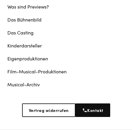
Was sind Previews?
Das Bühnenbild
Das Casting
Kinderdarsteller
Eigenproduktionen
Film-Musical-Produktionen
Musical-Archiv
Vertrag widerrufen
Kontakt