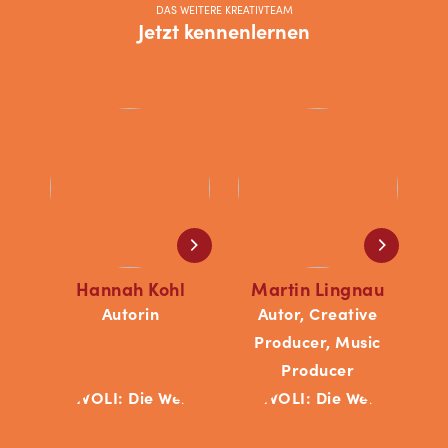
DAS WEITERE KREATIVTEAM
Jetzt kennenlernen
Hannah Kohl
Martin Lingnau
Autorin
Autor, Creative
Producer, Music
Producer