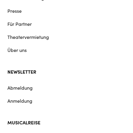
Presse
Für Partner
Theatervermietung
Über uns
NEWSLETTER
Abmeldung
Anmeldung
MUSICALREISE