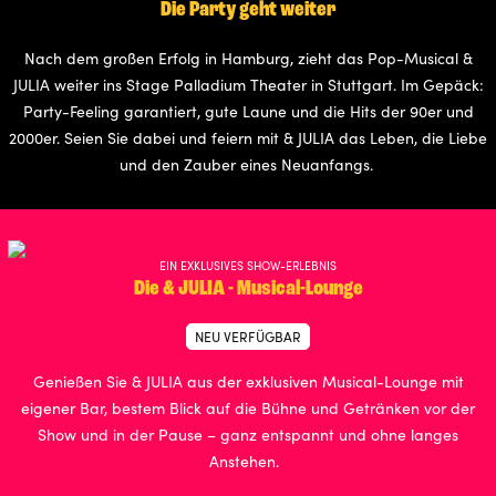
Die Party geht weiter
Nach dem großen Erfolg in Hamburg, zieht das Pop-Musical &
JULIA weiter ins Stage Palladium Theater in Stuttgart. Im Gepäck:
Party-Feeling garantiert, gute Laune und die Hits der 90er und
2000er. Seien Sie dabei und feiern mit & JULIA das Leben, die Liebe
und den Zauber eines Neuanfangs.
EIN EXKLUSIVES SHOW-ERLEBNIS
Die & JULIA - Musical-Lounge
NEU VERFÜGBAR
Genießen Sie & JULIA aus der exklusiven Musical-Lounge mit
eigener Bar, bestem Blick auf die Bühne und Getränken vor der
Show und in der Pause – ganz entspannt und ohne langes
Anstehen.