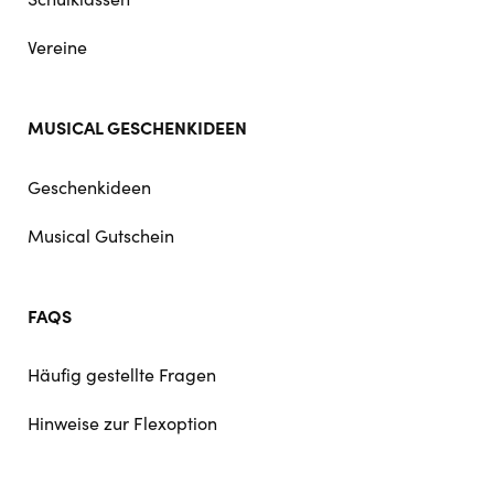
Vereine
MUSICAL GESCHENKIDEEN
Geschenkideen
Musical Gutschein
FAQS
Häufig gestellte Fragen
Hinweise zur Flexoption