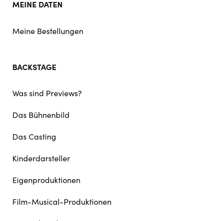
MEINE DATEN
Meine Bestellungen
BACKSTAGE
Was sind Previews?
Das Bühnenbild
Das Casting
Kinderdarsteller
Eigenproduktionen
Film-Musical-Produktionen