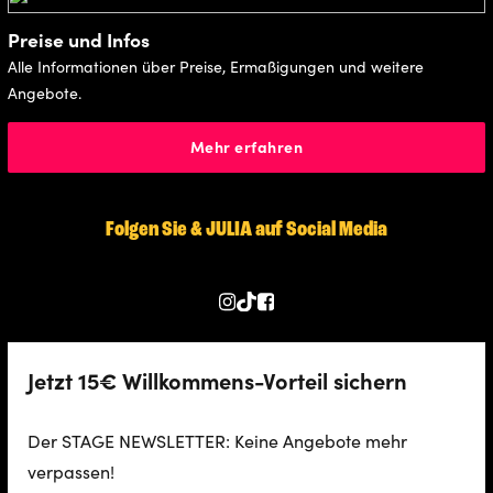
Preise und Infos
Alle Informationen über Preise, Ermaßigungen und weitere
Angebote.
Mehr erfahren
Folgen Sie & JULIA auf Social Media
Jetzt 15€ Willkommens-Vorteil sichern
Der STAGE NEWSLETTER: Keine Angebote mehr
verpassen!