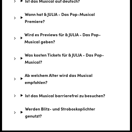
Ist das Musical auf deutsch?
Wann hat & JULIA - Das Pop-Musical
Premiere?
Wird es Previews für & JULIA - Das Pop-
Musical geben?
Was kosten Tickets für & JULIA - Das Pop-
Musical?
Ab welchem Alter wird das Musical
empfohlen?
Ist das Musical barrierefrei zu besuchen?
Werden Blitz- und Stroboskoplichter
genutzt?