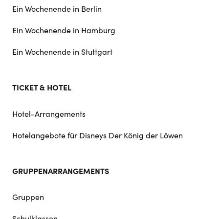
Ein Wochenende in Berlin
Ein Wochenende in Hamburg
Ein Wochenende in Stuttgart
TICKET & HOTEL
Hotel-Arrangements
Hotelangebote für Disneys Der König der Löwen
GRUPPENARRANGEMENTS
Gruppen
Schulklassen