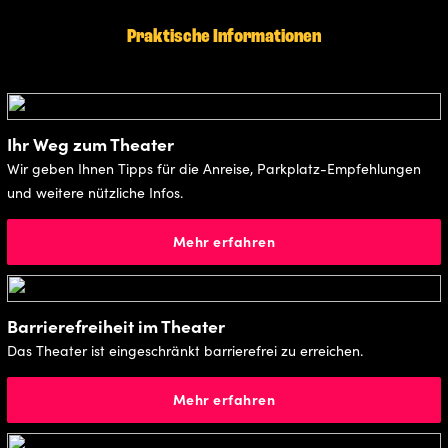
Praktische Informationen
Ihr Weg zum Theater
Wir geben Ihnen Tipps für die Anreise, Parkplatz-Empfehlungen
und weitere nützliche Infos.
Mehr erfahren
Barrierefreiheit im Theater
Das Theater ist eingeschränkt barrierefrei zu erreichen.
Mehr erfahren