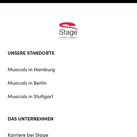
Footer
UNSERE STANDORTE
doormat
navigation
Musicals in Hamburg
Musicals in Berlin
Musicals in Stuttgart
DAS UNTERNEHMEN
Karriere bei Stage