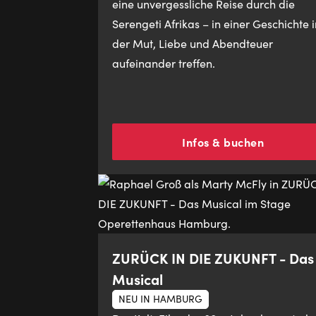
eine unvergessliche Reise durch die
Serengeti Afrikas – in einer Geschichte i
der Mut, Liebe und Abendteuer
aufeinander treffen.
Infos & buchen
ZURÜCK IN DIE ZUKUNFT - Das
Musical
NEU IN HAMBURG