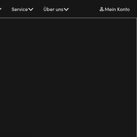
Service
Über uns
Mein Konto