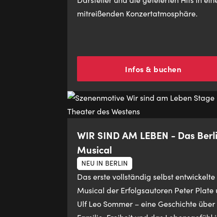
mitreißenden Konzertatmosphäre.
Infos & buchen
WIR SIND AM LEBEN - Das Berl
Musical
NEU IN BERLIN
Das erste vollständig selbst entwickelte
Musical der Erfolgsautoren Peter Plate
Ulf Leo Sommer – eine Geschichte über