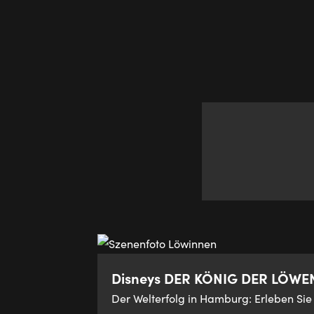
Disneys DER KÖNIG DER LÖWE
Der Welterfolg in Hamburg: Erleben Sie