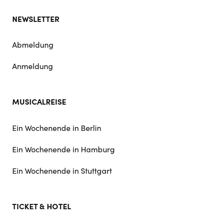
NEWSLETTER
Abmeldung
Anmeldung
MUSICALREISE
Ein Wochenende in Berlin
Ein Wochenende in Hamburg
Ein Wochenende in Stuttgart
TICKET & HOTEL