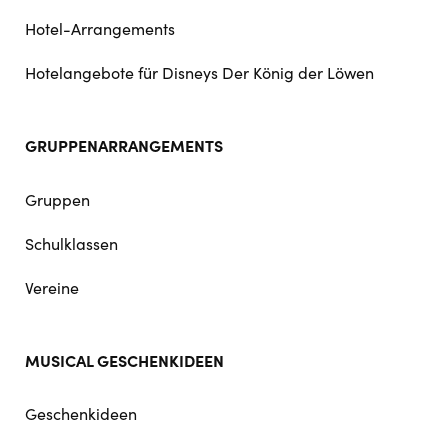
Hotel-Arrangements
Hotelangebote für Disneys Der König der Löwen
GRUPPENARRANGEMENTS
Gruppen
Schulklassen
Vereine
MUSICAL GESCHENKIDEEN
Geschenkideen