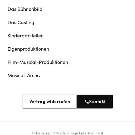
Das Bühnenbild
Das Casting
Kinderdarsteller
Eigenproduktionen
Film-Musical-Produktionen
Musical-Archiv
Vertrag widerrufen
Kontakt
Urheberrecht © 2026 Stage Entertainment