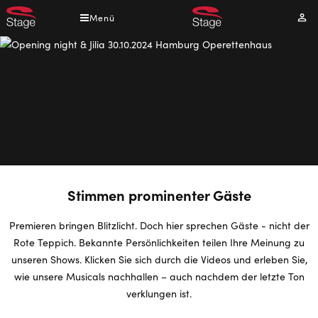
Direkt
Menü
Mei
zum
Kont
Inhalt
Stimmen prominenter Gäste
Premieren bringen Blitzlicht. Doch hier sprechen Gäste - nicht der
Rote Teppich. Bekannte Persönlichkeiten teilen Ihre Meinung zu
unseren Shows. Klicken Sie sich durch die Videos und erleben Sie,
wie unsere Musicals nachhallen – auch nachdem der letzte Ton
verklungen ist.