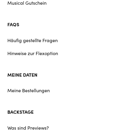
Musical Gutschein
FAQS
Häufig gestellte Fragen
Hinweise zur Flexoption
MEINE DATEN
Meine Bestellungen
BACKSTAGE
Was sind Previews?