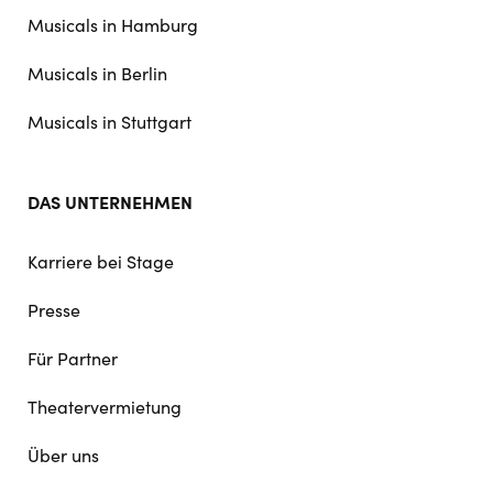
navigation
Musicals in Hamburg
Musicals in Berlin
Musicals in Stuttgart
DAS UNTERNEHMEN
Karriere bei Stage
Presse
Für Partner
Theatervermietung
Über uns