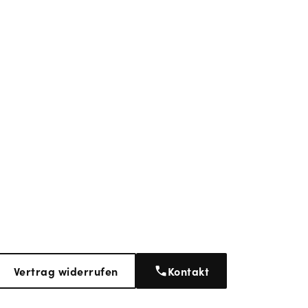
Vertrag widerrufen
Kontakt