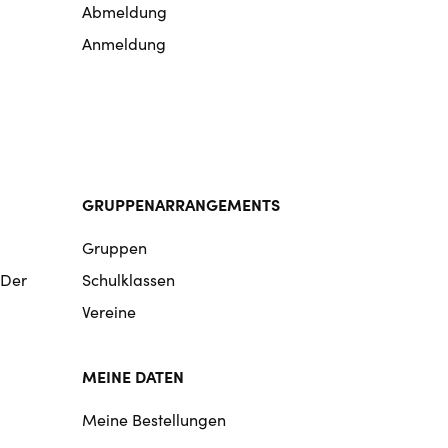
Abmeldung
Anmeldung
GRUPPENARRANGEMENTS
Gruppen
 Der
Schulklassen
Vereine
MEINE DATEN
Meine Bestellungen