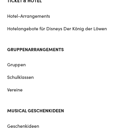
TICKET & HOTEL
Hotel-Arrangements
Hotelangebote für Disneys Der König der Löwen
GRUPPENARRANGEMENTS
Gruppen
Schulklassen
Vereine
MUSICAL GESCHENKIDEEN
Geschenkideen