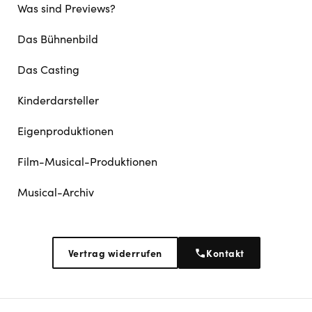
Was sind Previews?
Das Bühnenbild
Das Casting
Kinderdarsteller
Eigenproduktionen
Film-Musical-Produktionen
Musical-Archiv
Vertrag widerrufen
Kontakt