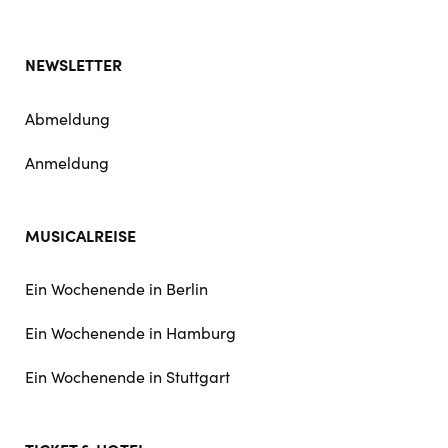
NEWSLETTER
Abmeldung
Anmeldung
MUSICALREISE
Ein Wochenende in Berlin
Ein Wochenende in Hamburg
Ein Wochenende in Stuttgart