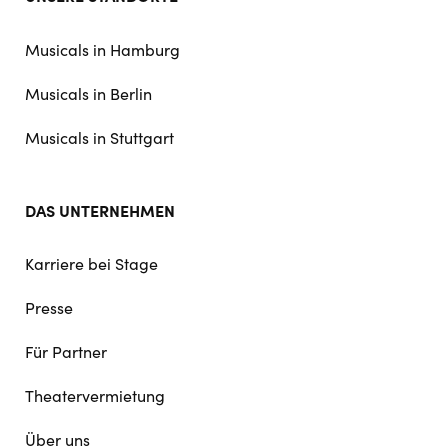
doormat
navigation
Musicals in Hamburg
Musicals in Berlin
Musicals in Stuttgart
DAS UNTERNEHMEN
Karriere bei Stage
Presse
Für Partner
Theatervermietung
Über uns