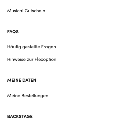
Musical Gutschein
FAQS
Häufig gestellte Fragen
Hinweise zur Flexoption
MEINE DATEN
Meine Bestellungen
BACKSTAGE