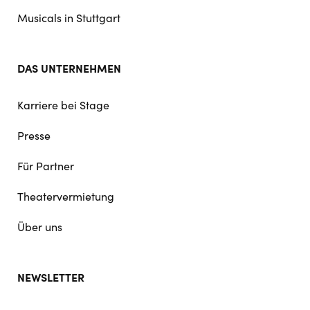
Musicals in Stuttgart
DAS UNTERNEHMEN
Karriere bei Stage
Presse
Für Partner
Theatervermietung
Über uns
NEWSLETTER