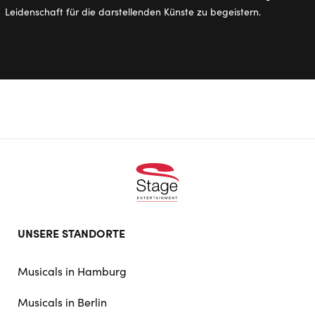
Leidenschaft für die darstellenden Künste zu begeistern.
Footer
UNSERE STANDORTE
doormat
navigation
Musicals in Hamburg
Musicals in Berlin