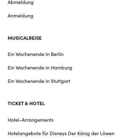
Abmeldung
Anmeldung
MUSICALREISE
Ein Wochenende in Berlin
Ein Wochenende in Hamburg
Ein Wochenende in Stuttgart
TICKET & HOTEL
Hotel-Arrangements
Hotelangebote für Disneys Der König der Löwen