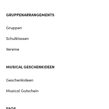
GRUPPENARRANGEMENTS
Gruppen
Schulklassen
Vereine
MUSICAL GESCHENKIDEEN
Geschenkideen
Musical Gutschein
FAQS