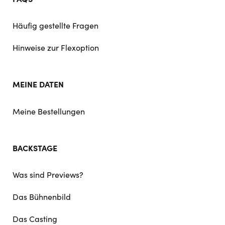
Häufig gestellte Fragen
Hinweise zur Flexoption
MEINE DATEN
Meine Bestellungen
BACKSTAGE
Was sind Previews?
Das Bühnenbild
Das Casting