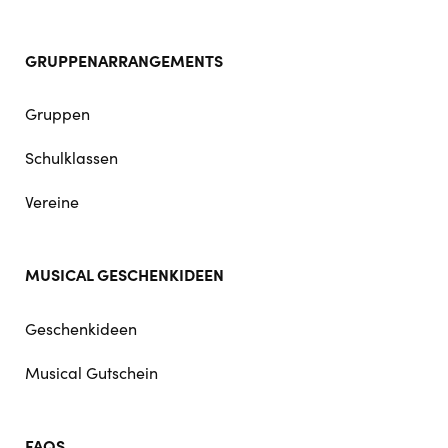
GRUPPENARRANGEMENTS
Gruppen
Schulklassen
Vereine
MUSICAL GESCHENKIDEEN
Geschenkideen
Musical Gutschein
FAQS