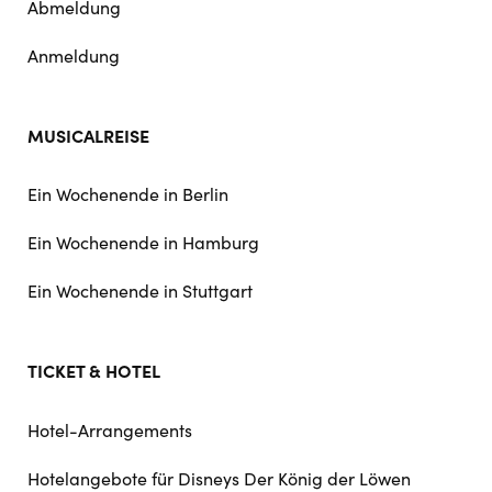
Abmeldung
Anmeldung
MUSICALREISE
Ein Wochenende in Berlin
Ein Wochenende in Hamburg
Ein Wochenende in Stuttgart
TICKET & HOTEL
Hotel-Arrangements
Hotelangebote für Disneys Der König der Löwen