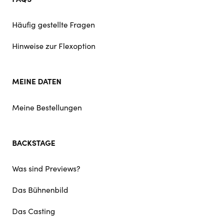
Häufig gestellte Fragen
Hinweise zur Flexoption
MEINE DATEN
Meine Bestellungen
BACKSTAGE
Was sind Previews?
Das Bühnenbild
Das Casting