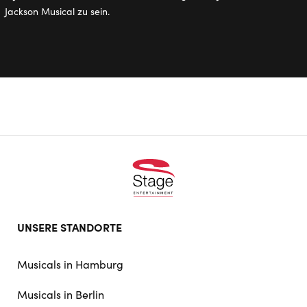
Jackson Musical zu sein.
Footer
UNSERE STANDORTE
doormat
navigation
Musicals in Hamburg
Musicals in Berlin