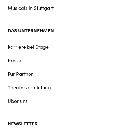
Musicals in Stuttgart
DAS UNTERNEHMEN
Karriere bei Stage
Presse
Für Partner
Theatervermietung
Über uns
NEWSLETTER