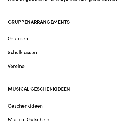
GRUPPENARRANGEMENTS
Gruppen
Schulklassen
Vereine
MUSICAL GESCHENKIDEEN
Geschenkideen
Musical Gutschein