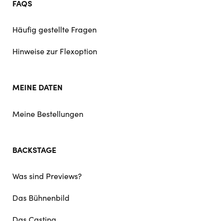
FAQS
Häufig gestellte Fragen
Hinweise zur Flexoption
MEINE DATEN
Meine Bestellungen
BACKSTAGE
Was sind Previews?
Das Bühnenbild
Das Casting