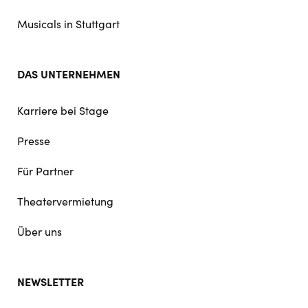
Musicals in Stuttgart
DAS UNTERNEHMEN
Karriere bei Stage
Presse
Für Partner
Theatervermietung
Über uns
NEWSLETTER