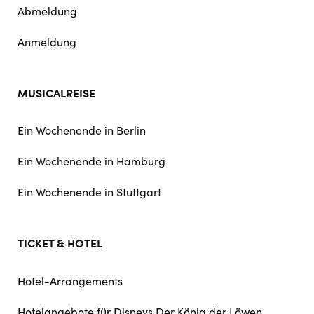
Abmeldung
Anmeldung
MUSICALREISE
Ein Wochenende in Berlin
Ein Wochenende in Hamburg
Ein Wochenende in Stuttgart
TICKET & HOTEL
Hotel-Arrangements
Hotelangebote für Disneys Der König der Löwen