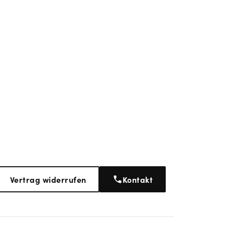
Vertrag widerrufen
Kontakt