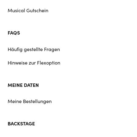
Musical Gutschein
FAQS
Häufig gestellte Fragen
Hinweise zur Flexoption
MEINE DATEN
Meine Bestellungen
BACKSTAGE