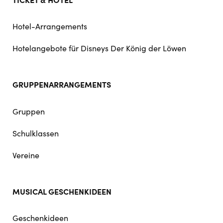
Hotel-Arrangements
Hotelangebote für Disneys Der König der Löwen
GRUPPENARRANGEMENTS
Gruppen
Schulklassen
Vereine
MUSICAL GESCHENKIDEEN
Geschenkideen