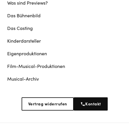
Was sind Previews?
Das Bühnenbild
Das Casting
Kinderdarsteller
Eigenproduktionen
Film-Musical-Produktionen
Musical-Archiv
Vertrag widerrufen
Kontakt