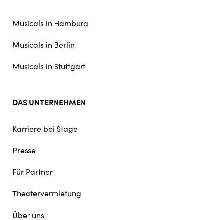
doormat
navigation
Musicals in Hamburg
Musicals in Berlin
Musicals in Stuttgart
DAS UNTERNEHMEN
Karriere bei Stage
Presse
Für Partner
Theatervermietung
Über uns