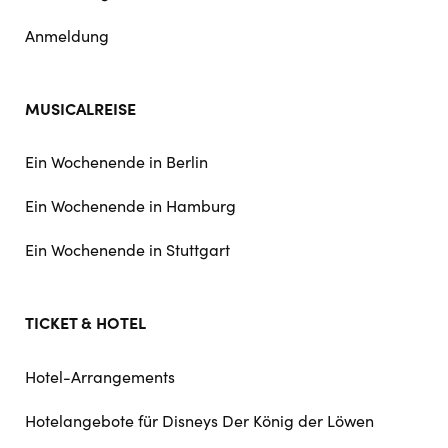
Anmeldung
MUSICALREISE
Ein Wochenende in Berlin
Ein Wochenende in Hamburg
Ein Wochenende in Stuttgart
TICKET & HOTEL
Hotel-Arrangements
Hotelangebote für Disneys Der König der Löwen