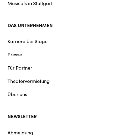
Musicals in Stuttgart
DAS UNTERNEHMEN
Karriere bei Stage
Presse
Für Partner
Theatervermietung
Über uns
NEWSLETTER
Abmeldung