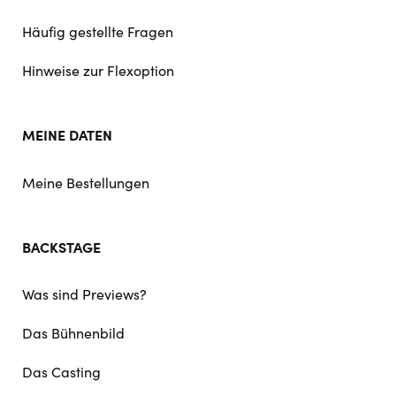
Häufig gestellte Fragen
Hinweise zur Flexoption
MEINE DATEN
Meine Bestellungen
BACKSTAGE
Was sind Previews?
Das Bühnenbild
Das Casting