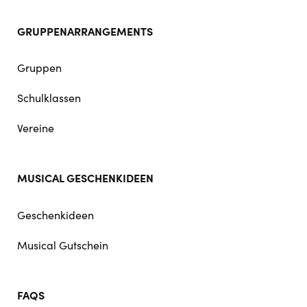
GRUPPENARRANGEMENTS
Gruppen
Schulklassen
Vereine
MUSICAL GESCHENKIDEEN
Geschenkideen
Musical Gutschein
FAQS