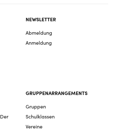
NEWSLETTER
Abmeldung
Anmeldung
GRUPPENARRANGEMENTS
Gruppen
 Der
Schulklassen
Vereine