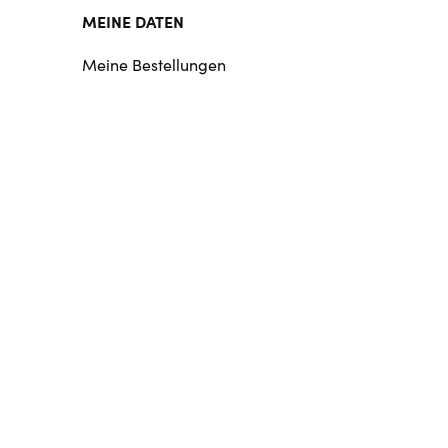
MEINE DATEN
Meine Bestellungen