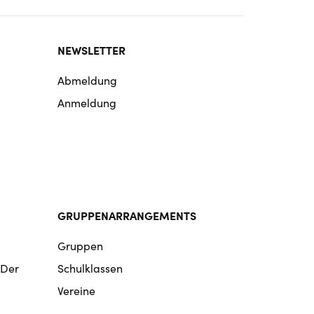
NEWSLETTER
Abmeldung
Anmeldung
GRUPPENARRANGEMENTS
Gruppen
 Der
Schulklassen
Vereine