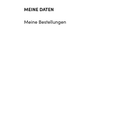
MEINE DATEN
Meine Bestellungen