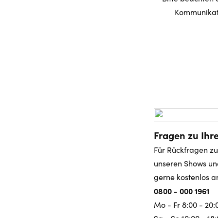
Kommunikat
Fragen zu Ihre
Für Rückfragen zu
unseren Shows un
gerne kostenlos a
0800 - 000 1961
Mo - Fr 8:00 - 20: