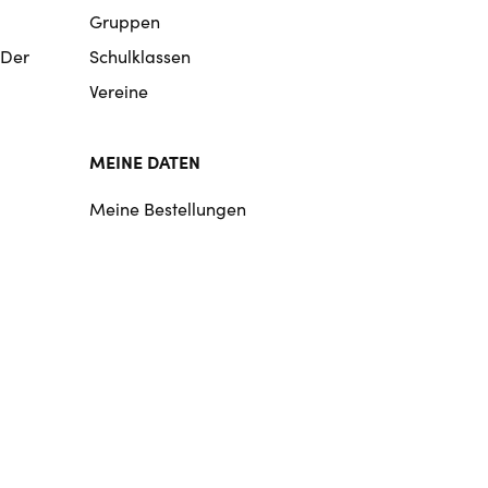
Gruppen
 Der
Schulklassen
Vereine
MEINE DATEN
Meine Bestellungen