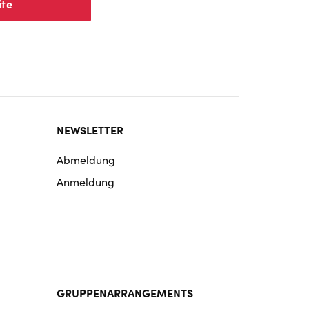
ite
NEWSLETTER
Abmeldung
Anmeldung
GRUPPENARRANGEMENTS