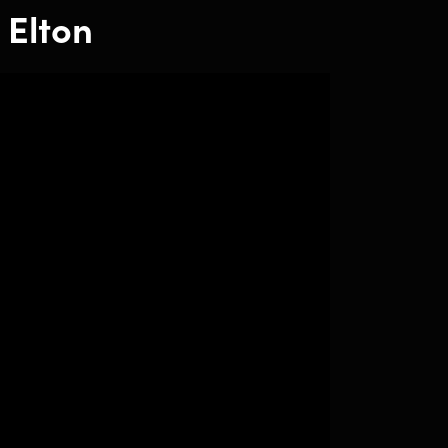
 Elton