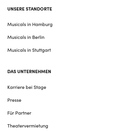
Footer
UNSERE STANDORTE
doormat
navigation
Musicals in Hamburg
Musicals in Berlin
Musicals in Stuttgart
DAS UNTERNEHMEN
Karriere bei Stage
Presse
Für Partner
Theatervermietung