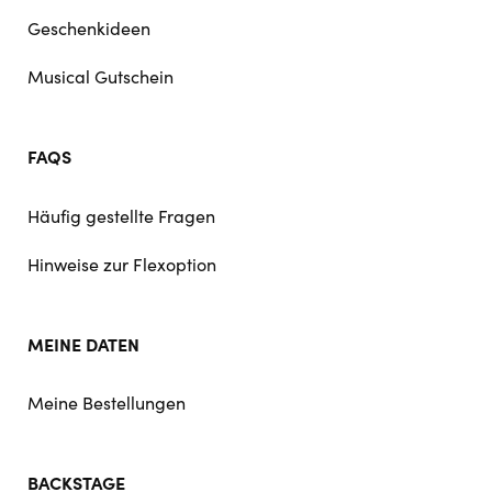
Geschenkideen
Musical Gutschein
FAQS
Häufig gestellte Fragen
Hinweise zur Flexoption
MEINE DATEN
Meine Bestellungen
BACKSTAGE