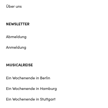
Über uns
NEWSLETTER
Abmeldung
Anmeldung
MUSICALREISE
Ein Wochenende in Berlin
Ein Wochenende in Hamburg
Ein Wochenende in Stuttgart