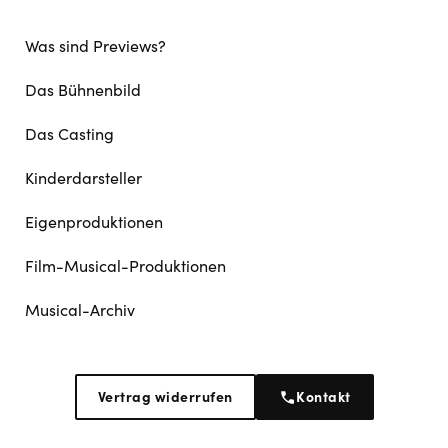
Was sind Previews?
Das Bühnenbild
Das Casting
Kinderdarsteller
Eigenproduktionen
Film-Musical-Produktionen
Musical-Archiv
Vertrag widerrufen
Kontakt