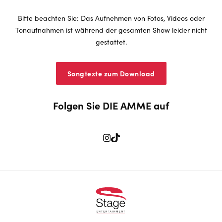
Bitte beachten Sie: Das Aufnehmen von Fotos, Videos oder
Tonaufnahmen ist während der gesamten Show leider nicht
gestattet.
Songtexte zum Download
Folgen Sie DIE AMME auf