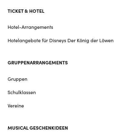
TICKET & HOTEL
Hotel-Arrangements
Hotelangebote für Disneys Der König der Löwen
GRUPPENARRANGEMENTS
Gruppen
Schulklassen
Vereine
MUSICAL GESCHENKIDEEN