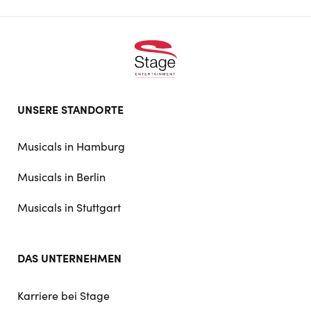
Footer
UNSERE STANDORTE
doormat
navigation
Musicals in Hamburg
Musicals in Berlin
Musicals in Stuttgart
DAS UNTERNEHMEN
Karriere bei Stage