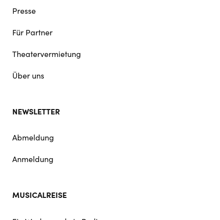
Presse
Für Partner
Theatervermietung
Über uns
NEWSLETTER
Abmeldung
Anmeldung
MUSICALREISE