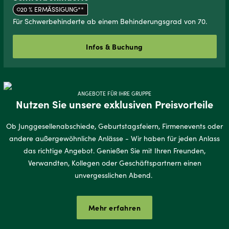
20 % ERMÄSSIGUNG**
Für Schwerbehinderte ab einem Behinderungsgrad von 70.
Infos & Buchung
ANGEBOTE FÜR IHRE GRUPPE
Nutzen Sie unsere exklusiven Preisvorteile
Ob Junggesellenabschiede, Geburtstagsfeiern, Firmenevents oder
andere außergewöhnliche Anlässe - Wir haben für jeden Anlass
das richtige Angebot. Genießen Sie mit Ihren Freunden,
Verwandten, Kollegen oder Geschäftspartnern einen
unvergesslichen Abend.
Mehr erfahren