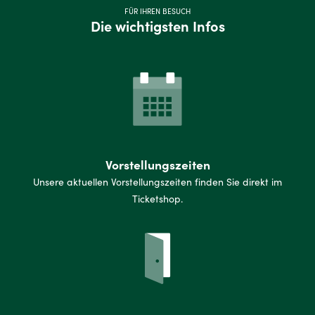
FÜR IHREN BESUCH
Die wichtigsten Infos
Vorstellungszeiten
Unsere aktuellen Vorstellungszeiten finden Sie direkt im
Ticketshop.