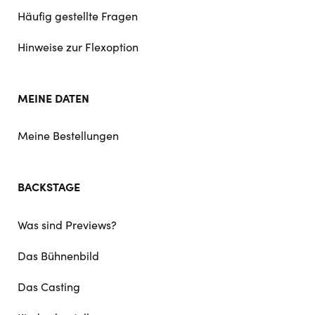
Häufig gestellte Fragen
Hinweise zur Flexoption
MEINE DATEN
Meine Bestellungen
BACKSTAGE
Was sind Previews?
Das Bühnenbild
Das Casting