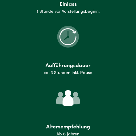
Einlass
1 Stunde vor Vorstellungsbeginn.
Aufführungsdauer
ca. 3 Stunden inkl. Pause
Altersempfehlung
Ab 6 Jahren