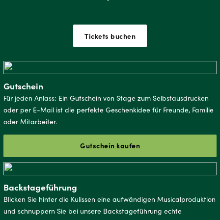
Tickets buchen
Gutschein
Für jeden Anlass: Ein Gutschein von Stage zum Selbstausdrucken
oder per E-Mail ist die perfekte Geschenkidee für Freunde, Familie
oder Mitarbeiter.
Gutschein kaufen
Backstageführung
Blicken Sie hinter die Kulissen eine aufwändigen Musicalproduktion
und schnuppern Sie bei unsere Backstageführung echte