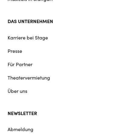
DAS UNTERNEHMEN
Karriere bei Stage
Presse
Für Partner
Theatervermietung
Über uns
NEWSLETTER
Abmeldung