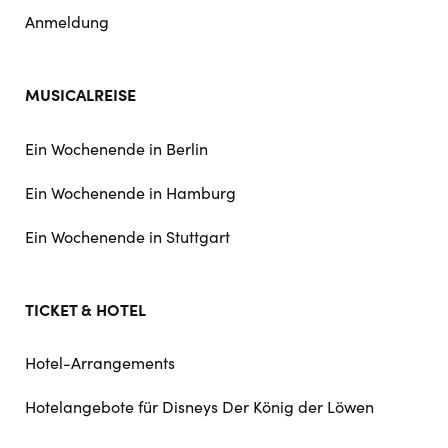
Anmeldung
MUSICALREISE
Ein Wochenende in Berlin
Ein Wochenende in Hamburg
Ein Wochenende in Stuttgart
TICKET & HOTEL
Hotel-Arrangements
Hotelangebote für Disneys Der König der Löwen