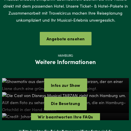
direkt mit dem passenden Hotel. Unsere Ticket- & Hotel-Pakete in
Zusammenarbeit mit Travelcircus machen Ihre Reiseplanung
unkompliziert und Ihr Musical-Erlebnis unvergesslich.
Angebote ansehen
HAMBURG
Weitere Informationen
Infos zur Show
Die Besetzung
Wir beantworten Ihre FAQs
Bitte beachten Sie: Bei der Nutzung ermäßigter Karten sind die