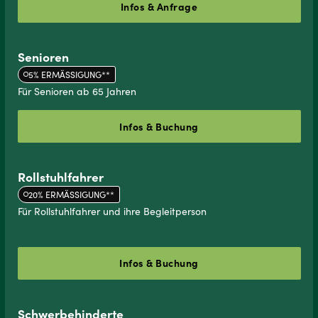
Infos & Anfrage
Senioren
5% ERMÄSSIGUNG**
Für Senioren ab 65 Jahren
Infos & Buchung
Rollstuhlfahrer
20% ERMÄSSIGUNG**
Für Rollstuhlfahrer und ihre Begleitperson
Infos & Buchung
Schwerbehinderte