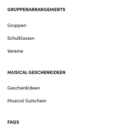
GRUPPENARRANGEMENTS
Gruppen
Schulklassen
Vereine
MUSICAL GESCHENKIDEEN
Geschenkideen
Musical Gutschein
FAQS