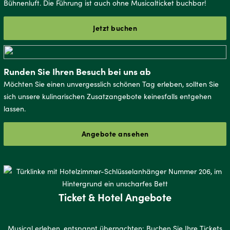
Bühnenluft. Die Führung ist auch ohne Musicalticket buchbar!
Jetzt buchen
Runden Sie Ihren Besuch bei uns ab
Möchten Sie einen unvergesslich schönen Tag erleben, sollten Sie
sich unsere kulinarischen Zusatzangebote keinesfalls entgehen
lassen.
Angebote ansehen
Ticket & Hotel Angebote
Musical erleben, entspannt übernachten: Buchen Sie Ihre Tickets