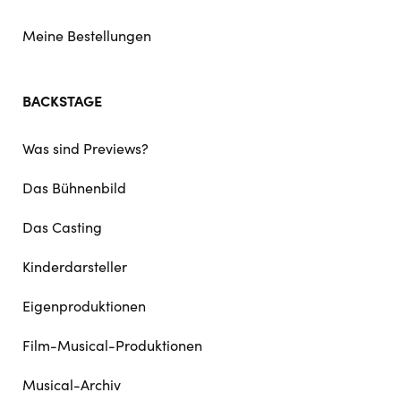
Meine Bestellungen
BACKSTAGE
Was sind Previews?
Das Bühnenbild
Das Casting
Kinderdarsteller
Eigenproduktionen
Film-Musical-Produktionen
Musical-Archiv