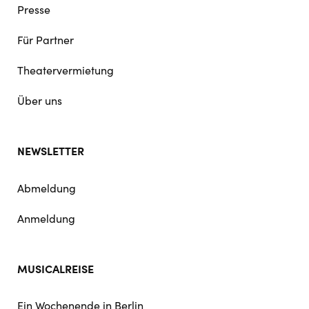
Presse
Für Partner
Theatervermietung
Über uns
NEWSLETTER
Abmeldung
Anmeldung
MUSICALREISE
Ein Wochenende in Berlin