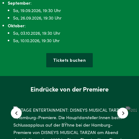
September
:
Sa, 19.09.2026, 19:30 Uhr
Sa, 26.09.2026, 19:30 Uhr
Oktober
:
Sa, 03.10.2026, 19:30 Uhr
Sa, 10.10.2026, 19:30 Uhr
Tickets buchen
Eindrücke von der Premiere