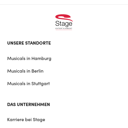
Footer
UNSERE STANDORTE
doormat
navigation
Musicals in Hamburg
Musicals in Berlin
Musicals in Stuttgart
DAS UNTERNEHMEN
Karriere bei Stage