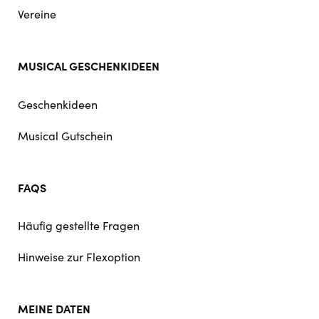
Vereine
MUSICAL GESCHENKIDEEN
Geschenkideen
Musical Gutschein
FAQS
Häufig gestellte Fragen
Hinweise zur Flexoption
MEINE DATEN