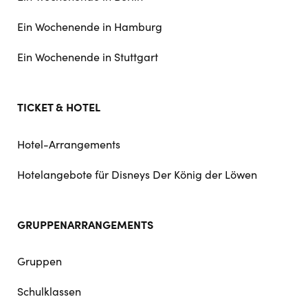
Ein Wochenende in Hamburg
Ein Wochenende in Stuttgart
TICKET & HOTEL
Hotel-Arrangements
Hotelangebote für Disneys Der König der Löwen
GRUPPENARRANGEMENTS
Gruppen
Schulklassen