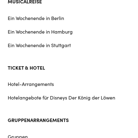
MUSICALREISE
Ein Wochenende in Berlin
Ein Wochenende in Hamburg
Ein Wochenende in Stuttgart
TICKET & HOTEL
Hotel-Arrangements
Hotelangebote für Disneys Der König der Löwen
GRUPPENARRANGEMENTS
Gruppen