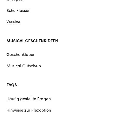
Schulklassen
Vereine
MUSICAL GESCHENKIDEEN
Geschenkideen
Musical Gutschein
FAQS
Häufig gestellte Fragen
Hinweise zur Flexoption