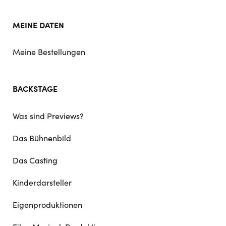
MEINE DATEN
Meine Bestellungen
BACKSTAGE
Was sind Previews?
Das Bühnenbild
Das Casting
Kinderdarsteller
Eigenproduktionen