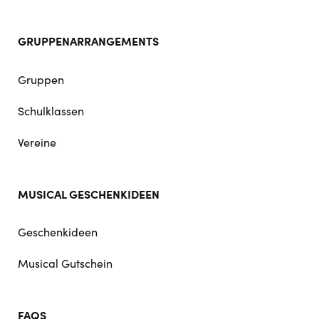
GRUPPENARRANGEMENTS
Gruppen
Schulklassen
Vereine
MUSICAL GESCHENKIDEEN
Geschenkideen
Musical Gutschein
FAQS