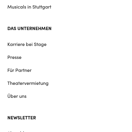
Musicals in Stuttgart
DAS UNTERNEHMEN
Karriere bei Stage
Presse
Für Partner
Theatervermietung
Über uns
NEWSLETTER