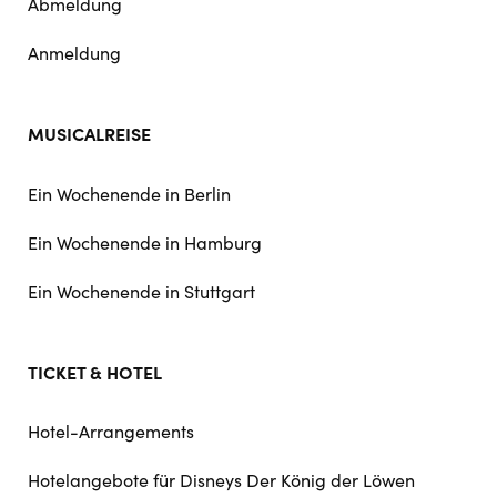
Abmeldung
Anmeldung
MUSICALREISE
Ein Wochenende in Berlin
Ein Wochenende in Hamburg
Ein Wochenende in Stuttgart
TICKET & HOTEL
Hotel-Arrangements
Hotelangebote für Disneys Der König der Löwen