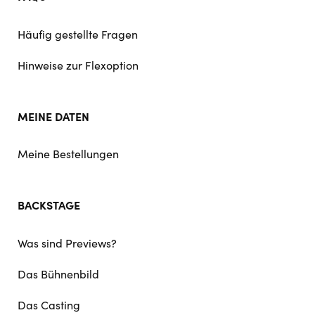
Häufig gestellte Fragen
Hinweise zur Flexoption
MEINE DATEN
Meine Bestellungen
BACKSTAGE
Was sind Previews?
Das Bühnenbild
Das Casting