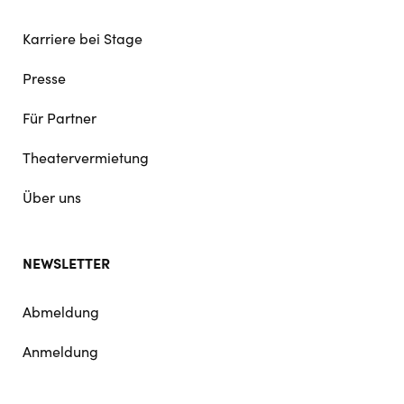
Karriere bei Stage
Presse
Für Partner
Theatervermietung
Über uns
NEWSLETTER
Abmeldung
Anmeldung