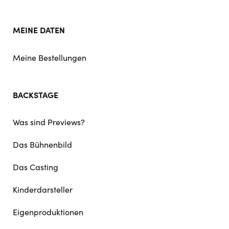
MEINE DATEN
Meine Bestellungen
BACKSTAGE
Was sind Previews?
Das Bühnenbild
Das Casting
Kinderdarsteller
Eigenproduktionen