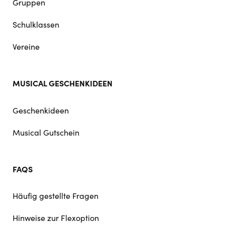
Gruppen
Schulklassen
Vereine
MUSICAL GESCHENKIDEEN
Geschenkideen
Musical Gutschein
FAQS
Häufig gestellte Fragen
Hinweise zur Flexoption