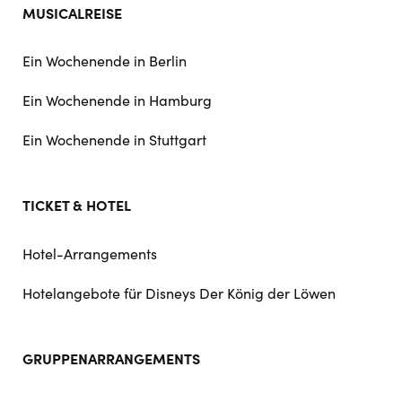
MUSICALREISE
Ein Wochenende in Berlin
Ein Wochenende in Hamburg
Ein Wochenende in Stuttgart
TICKET & HOTEL
Hotel-Arrangements
Hotelangebote für Disneys Der König der Löwen
GRUPPENARRANGEMENTS