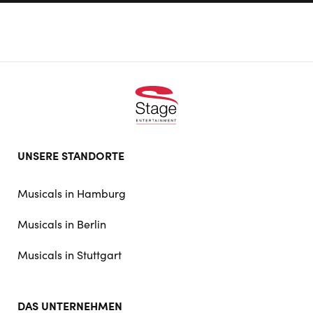
Footer
UNSERE STANDORTE
doormat
navigation
Musicals in Hamburg
Musicals in Berlin
Musicals in Stuttgart
DAS UNTERNEHMEN