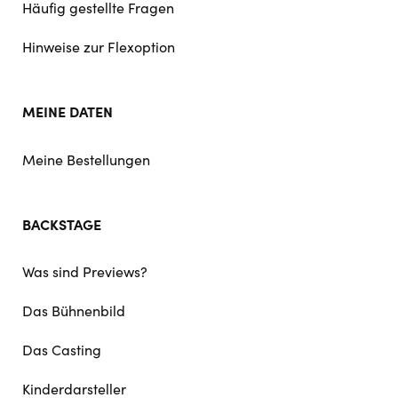
Häufig gestellte Fragen
Hinweise zur Flexoption
MEINE DATEN
Meine Bestellungen
BACKSTAGE
Was sind Previews?
Das Bühnenbild
Das Casting
Kinderdarsteller