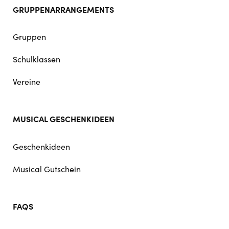
GRUPPENARRANGEMENTS
Gruppen
Schulklassen
Vereine
MUSICAL GESCHENKIDEEN
Geschenkideen
Musical Gutschein
FAQS