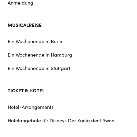
Anmeldung
MUSICALREISE
Ein Wochenende in Berlin
Ein Wochenende in Hamburg
Ein Wochenende in Stuttgart
TICKET & HOTEL
Hotel-Arrangements
Hotelangebote für Disneys Der König der Löwen