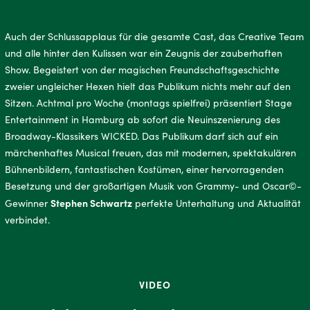
Auch der Schlussapplaus für die gesamte Cast, das Creative Team
und alle hinter den Kulissen war ein Zeugnis der zauberhaften
Show. Begeistert von der magischen Freundschaftsgeschichte
zweier ungleicher Hexen hielt das Publikum nichts mehr auf den
Sitzen. Achtmal pro Woche (montags spielfrei) präsentiert Stage
Entertainment in Hamburg ab sofort die Neuinszenierung des
Broadway-Klassikers WICKED. Das Publikum darf sich auf ein
märchenhaftes Musical freuen, das mit modernen, spektakulären
Bühnenbildern, fantastischen Kostümen, einer hervorragenden
Besetzung und der großartigen Musik von Grammy- und Oscar©-
Stephen Schwartz
Gewinner
perfekte Unterhaltung und Aktualität
verbindet.
VIDEO