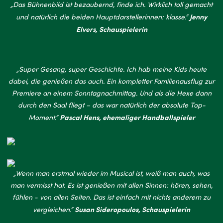
„Das Bühnenbild ist bezaubernd, finde ich. Wirklich toll gemacht
Jenny
und natürlich die beiden Hauptdarstellerinnen: klasse.“
Elvers, Schauspielerin
„Super Gesang, super Geschichte. Ich hab meine Kids heute
dabei, die genießen das auch. Ein kompletter Familienausflug zur
Premiere an einem Sonntagnachmittag. Und als die Hexe dann
durch den Saal fliegt – das war natürlich der absolute Top-
Pascal Hens, ehemaliger Handballspieler
Moment.“
„Wenn man erstmal wieder im Musical ist, weiß man auch, was
man vermisst hat. Es ist genießen mit allen Sinnen: hören, sehen,
fühlen - von allen Seiten. Das ist einfach mit nichts anderem zu
Susan Sideropoulos, Schauspielerin
vergleichen.“