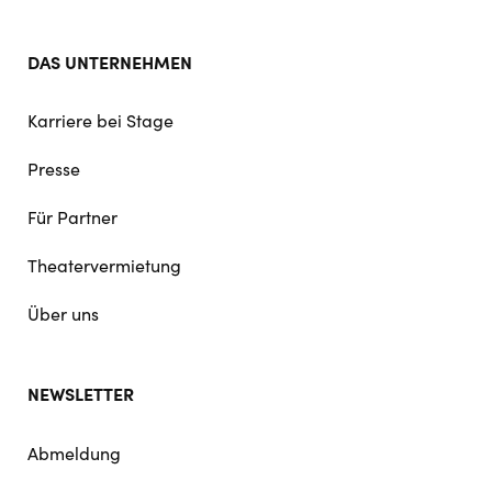
DAS UNTERNEHMEN
Karriere bei Stage
Presse
Für Partner
Theatervermietung
Über uns
NEWSLETTER
Abmeldung