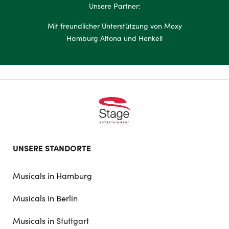
Unsere Partner:
Mit freundlicher Unterstützung von Moxy
Hamburg Altona und Henkell
Footer
UNSERE STANDORTE
doormat
navigation
Musicals in Hamburg
Musicals in Berlin
Musicals in Stuttgart