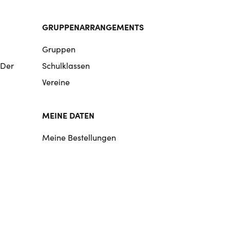
GRUPPENARRANGEMENTS
Gruppen
 Der
Schulklassen
Vereine
MEINE DATEN
Meine Bestellungen