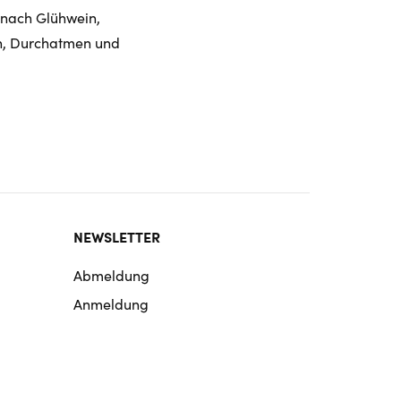
 nach Glühwein,
n, Durchatmen und
NEWSLETTER
Abmeldung
Anmeldung