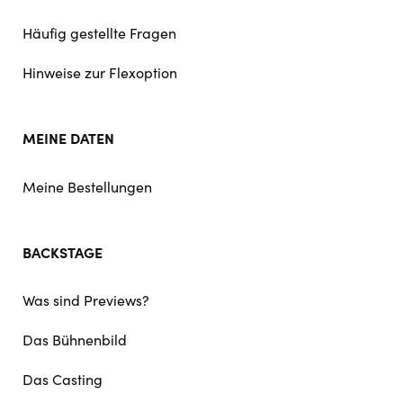
Häufig gestellte Fragen
Hinweise zur Flexoption
MEINE DATEN
Meine Bestellungen
BACKSTAGE
Was sind Previews?
Das Bühnenbild
Das Casting