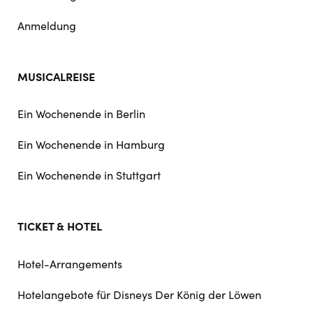
Anmeldung
MUSICALREISE
Ein Wochenende in Berlin
Ein Wochenende in Hamburg
Ein Wochenende in Stuttgart
TICKET & HOTEL
Hotel-Arrangements
Hotelangebote für Disneys Der König der Löwen