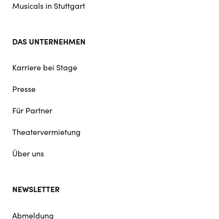
Musicals in Stuttgart
DAS UNTERNEHMEN
Karriere bei Stage
Presse
Für Partner
Theatervermietung
Über uns
NEWSLETTER
Abmeldung