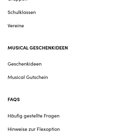
Schulklassen
Vereine
MUSICAL GESCHENKIDEEN
Geschenkideen
Musical Gutschein
FAQS
Häufig gestellte Fragen
Hinweise zur Flexoption