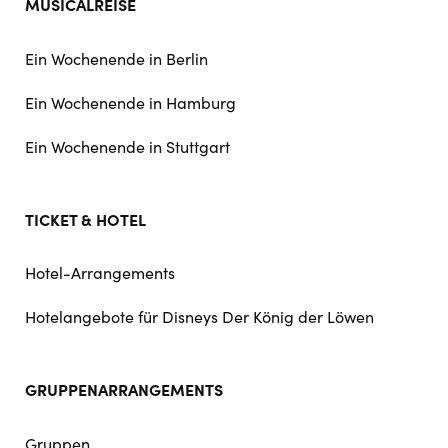
MUSICALREISE
Ein Wochenende in Berlin
Ein Wochenende in Hamburg
Ein Wochenende in Stuttgart
TICKET & HOTEL
Hotel-Arrangements
Hotelangebote für Disneys Der König der Löwen
GRUPPENARRANGEMENTS
Gruppen