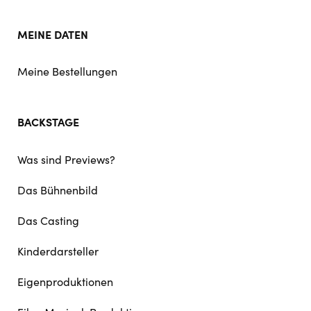
MEINE DATEN
Meine Bestellungen
BACKSTAGE
Was sind Previews?
Das Bühnenbild
Das Casting
Kinderdarsteller
Eigenproduktionen