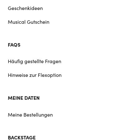
Geschenkideen
Musical Gutschein
FAQS
Häufig gestellte Fragen
Hinweise zur Flexoption
MEINE DATEN
Meine Bestellungen
BACKSTAGE