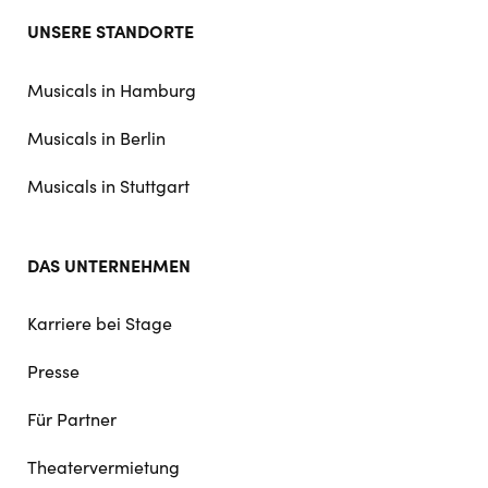
Footer
UNSERE STANDORTE
doormat
navigation
Musicals in Hamburg
Musicals in Berlin
Musicals in Stuttgart
DAS UNTERNEHMEN
Karriere bei Stage
Presse
Für Partner
Theatervermietung