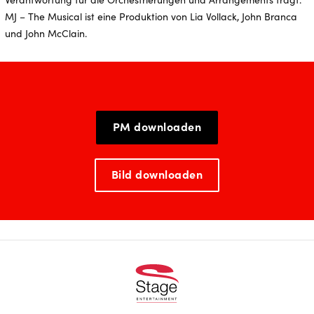
MJ – The Musical ist eine Produktion von Lia Vollack, John Branca
und John McClain.
PM downloaden
Bild downloaden