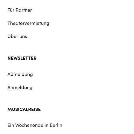
Für Partner
Theatervermietung
Über uns
NEWSLETTER
Abmeldung
Anmeldung
MUSICALREISE
Ein Wochenende in Berlin