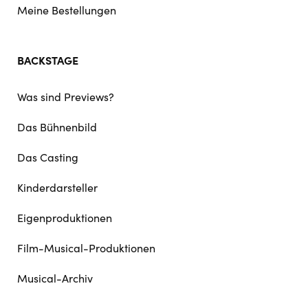
Meine Bestellungen
BACKSTAGE
Was sind Previews?
Das Bühnenbild
Das Casting
Kinderdarsteller
Eigenproduktionen
Film-Musical-Produktionen
Musical-Archiv