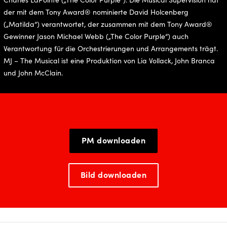
der mit dem Tony Award® nominierte David Holcenberg
(„Matilda“) verantwortet, der zusammen mit dem Tony Award®
Gewinner Jason Michael Webb („The Color Purple“) auch
Verantwortung für die Orchestrierungen und Arrangements trägt.
MJ – The Musical ist eine Produktion von Lia Vollack, John Branca
und John McClain.
PM downloaden
Bild downloaden