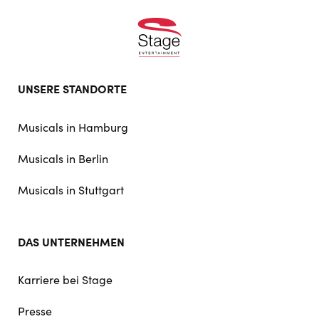
Footer
UNSERE STANDORTE
doormat
navigation
Musicals in Hamburg
Musicals in Berlin
Musicals in Stuttgart
DAS UNTERNEHMEN
Karriere bei Stage
Presse