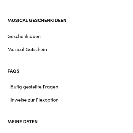
MUSICAL GESCHENKIDEEN
Geschenkideen
Musical Gutschein
FAQS
Häufig gestellte Fragen
Hinweise zur Flexoption
MEINE DATEN