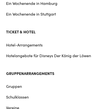
Ein Wochenende in Hamburg
Ein Wochenende in Stuttgart
TICKET & HOTEL
Hotel-Arrangements
Hotelangebote für Disneys Der König der Löwen
GRUPPENARRANGEMENTS
Gruppen
Schulklassen
Vereine