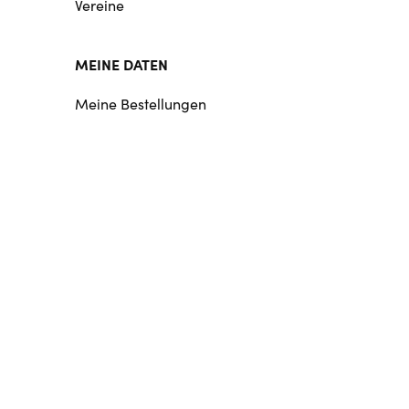
Vereine
MEINE DATEN
Meine Bestellungen