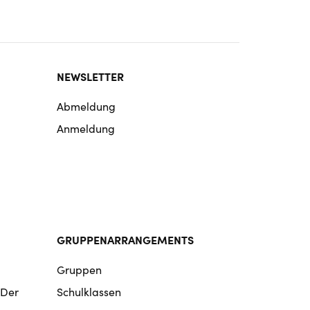
NEWSLETTER
Abmeldung
Anmeldung
GRUPPENARRANGEMENTS
Gruppen
 Der
Schulklassen