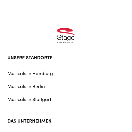
Footer
UNSERE STANDORTE
doormat
navigation
Musicals in Hamburg
Musicals in Berlin
Musicals in Stuttgart
DAS UNTERNEHMEN