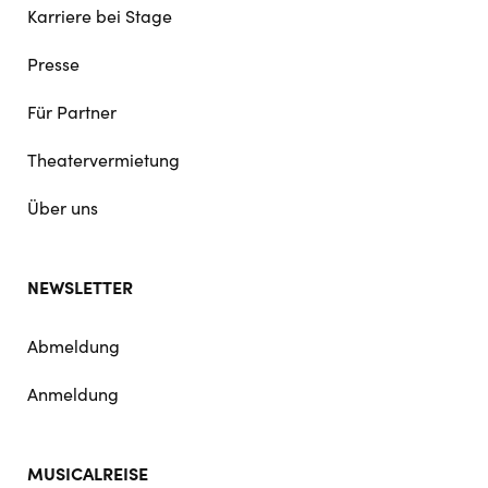
Karriere bei Stage
Presse
Für Partner
Theatervermietung
Über uns
NEWSLETTER
Abmeldung
Anmeldung
MUSICALREISE