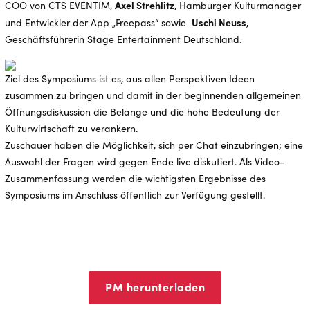
Axel Strehlitz
COO von CTS EVENTIM,
, Hamburger Kulturmanager
Uschi Neuss
und Entwickler der App „Freepass“ sowie
,
Geschäftsführerin Stage Entertainment Deutschland.
Ziel des Symposiums ist es, aus allen Perspektiven Ideen
zusammen zu bringen und damit in der beginnenden allgemeinen
Öffnungsdiskussion die Belange und die hohe Bedeutung der
Kulturwirtschaft zu verankern.
Zuschauer haben die Möglichkeit, sich per Chat einzubringen; eine
Auswahl der Fragen wird gegen Ende live diskutiert. Als Video-
Zusammenfassung werden die wichtigsten Ergebnisse des
Symposiums im Anschluss öffentlich zur Verfügung gestellt.
PM herunterladen