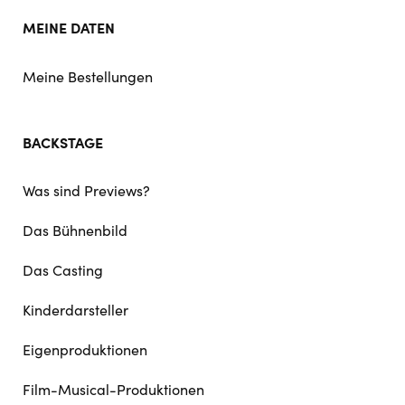
MEINE DATEN
Meine Bestellungen
BACKSTAGE
Was sind Previews?
Das Bühnenbild
Das Casting
Kinderdarsteller
Eigenproduktionen
Film-Musical-Produktionen