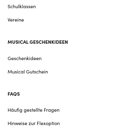
Schulklassen
Vereine
MUSICAL GESCHENKIDEEN
Geschenkideen
Musical Gutschein
FAQS
Häufig gestellte Fragen
Hinweise zur Flexoption