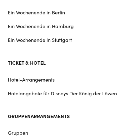
Ein Wochenende in Berlin
Ein Wochenende in Hamburg
Ein Wochenende in Stuttgart
TICKET & HOTEL
Hotel-Arrangements
Hotelangebote für Disneys Der König der Löwen
GRUPPENARRANGEMENTS
Gruppen