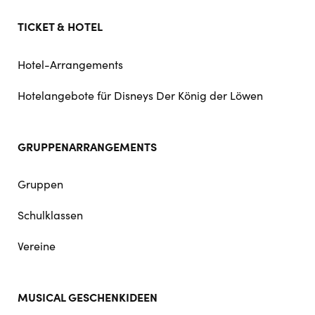
TICKET & HOTEL
Hotel-Arrangements
Hotelangebote für Disneys Der König der Löwen
GRUPPENARRANGEMENTS
Gruppen
Schulklassen
Vereine
MUSICAL GESCHENKIDEEN