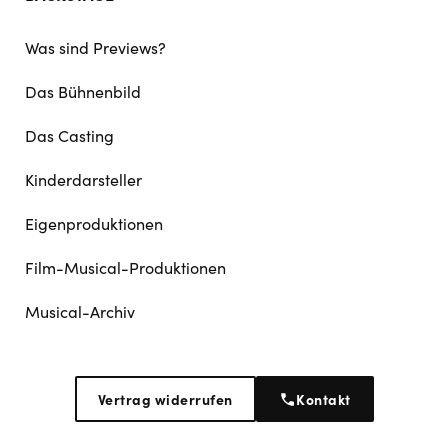
Was sind Previews?
Das Bühnenbild
Das Casting
Kinderdarsteller
Eigenproduktionen
Film-Musical-Produktionen
Musical-Archiv
Vertrag widerrufen
Kontakt