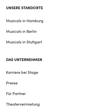
Footer
UNSERE STANDORTE
doormat
navigation
Musicals in Hamburg
Musicals in Berlin
Musicals in Stuttgart
DAS UNTERNEHMEN
Karriere bei Stage
Presse
Für Partner
Theatervermietung