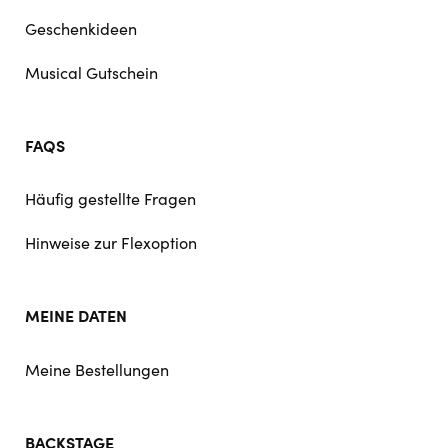
Geschenkideen
Musical Gutschein
FAQS
Häufig gestellte Fragen
Hinweise zur Flexoption
MEINE DATEN
Meine Bestellungen
BACKSTAGE