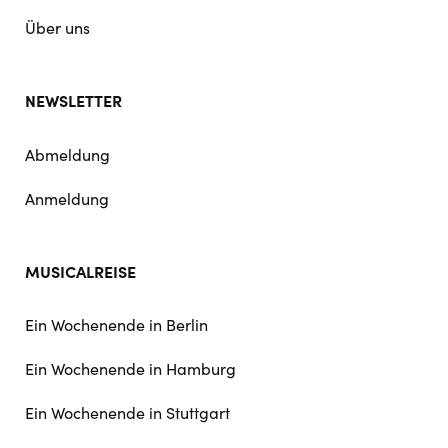
Über uns
NEWSLETTER
Abmeldung
Anmeldung
MUSICALREISE
Ein Wochenende in Berlin
Ein Wochenende in Hamburg
Ein Wochenende in Stuttgart