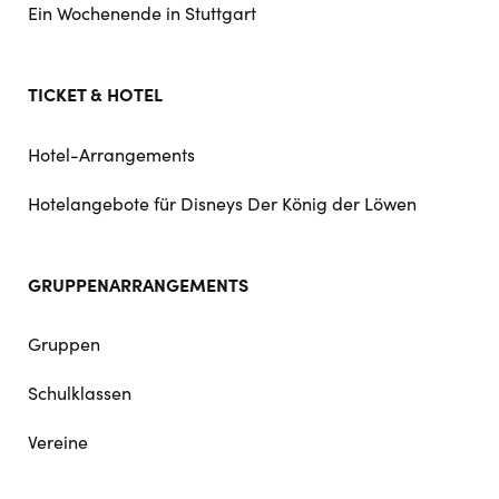
Ein Wochenende in Stuttgart
TICKET & HOTEL
Hotel-Arrangements
Hotelangebote für Disneys Der König der Löwen
GRUPPENARRANGEMENTS
Gruppen
Schulklassen
Vereine