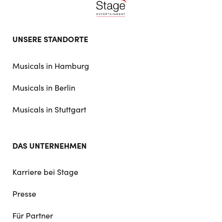
Footer
UNSERE STANDORTE
doormat
navigation
Musicals in Hamburg
Musicals in Berlin
Musicals in Stuttgart
DAS UNTERNEHMEN
Karriere bei Stage
Presse
Für Partner