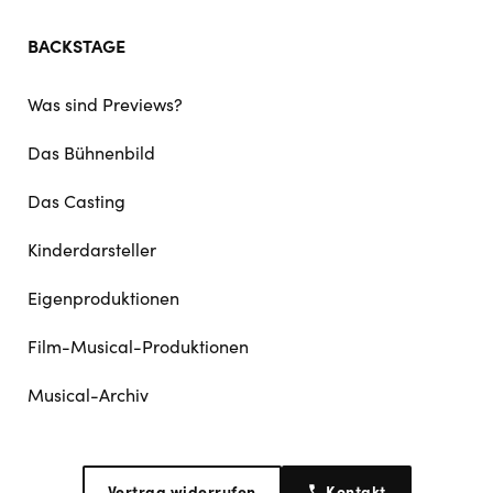
BACKSTAGE
Was sind Previews?
Das Bühnenbild
Das Casting
Kinderdarsteller
Eigenproduktionen
Film-Musical-Produktionen
Musical-Archiv
Vertrag widerrufen
Kontakt