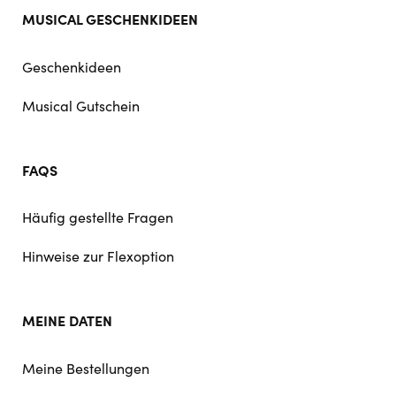
MUSICAL GESCHENKIDEEN
Geschenkideen
Musical Gutschein
FAQS
Häufig gestellte Fragen
Hinweise zur Flexoption
MEINE DATEN
Meine Bestellungen