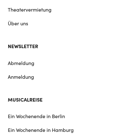
Theatervermietung
Über uns
NEWSLETTER
Abmeldung
Anmeldung
MUSICALREISE
Ein Wochenende in Berlin
Ein Wochenende in Hamburg