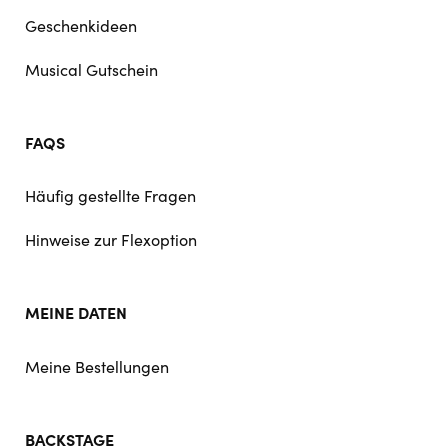
Geschenkideen
Musical Gutschein
FAQS
Häufig gestellte Fragen
Hinweise zur Flexoption
MEINE DATEN
Meine Bestellungen
BACKSTAGE