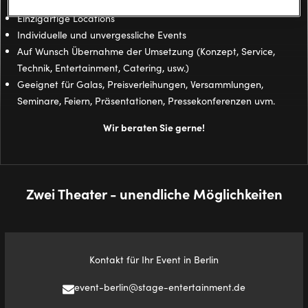
Einzigartige Locations
Individuelle und unvergessliche Events
Auf Wunsch Übernahme der Umsetzung (Konzept, Service,
Technik, Entertainment, Catering, usw.)
Geeignet für Galas, Preisverleihungen, Versammlungen,
Seminare, Feiern, Präsentationen, Pressekonferenzen uvm.
Wir beraten Sie gerne!
Zwei Theater - unendliche Möglichkeiten
Kontakt für Ihr Event in Berlin
event-berlin@stage-entertainment.de