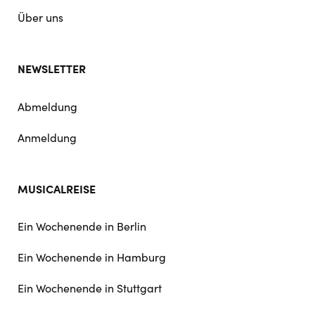
Über uns
NEWSLETTER
Abmeldung
Anmeldung
MUSICALREISE
Ein Wochenende in Berlin
Ein Wochenende in Hamburg
Ein Wochenende in Stuttgart