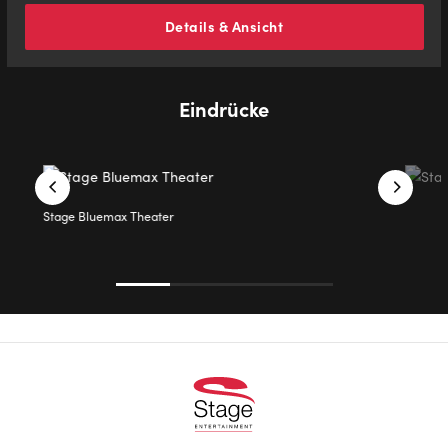
Details & Ansicht
Eindrücke
Stage Bluemax Theater