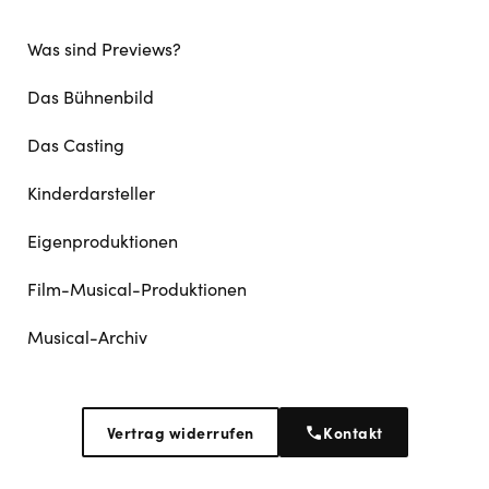
Was sind Previews?
Das Bühnenbild
Das Casting
Kinderdarsteller
Eigenproduktionen
Film-Musical-Produktionen
Musical-Archiv
Vertrag widerrufen
Kontakt