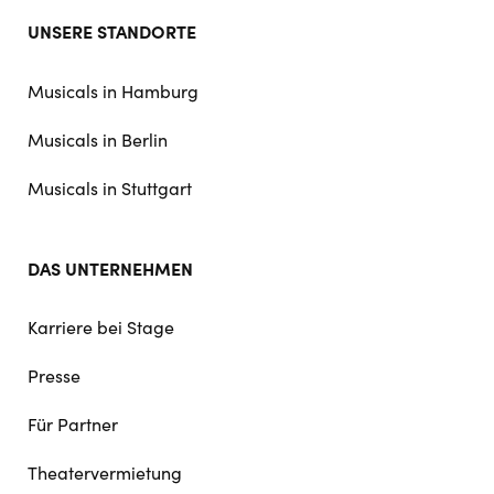
Footer
UNSERE STANDORTE
doormat
navigation
Musicals in Hamburg
Musicals in Berlin
Musicals in Stuttgart
DAS UNTERNEHMEN
Karriere bei Stage
Presse
Für Partner
Theatervermietung