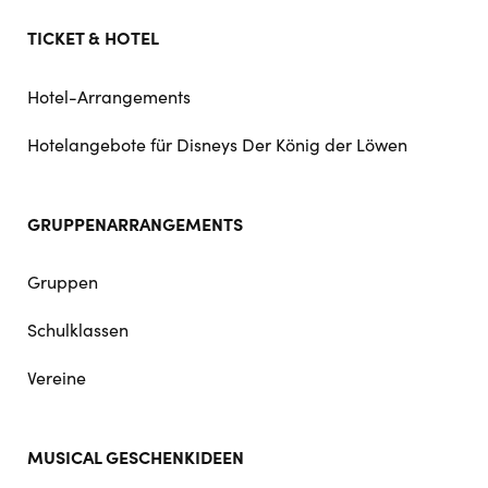
TICKET & HOTEL
Hotel-Arrangements
Hotelangebote für Disneys Der König der Löwen
GRUPPENARRANGEMENTS
Gruppen
Schulklassen
Vereine
MUSICAL GESCHENKIDEEN