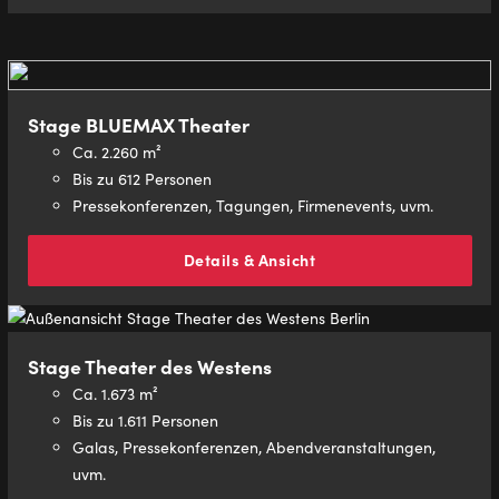
Stage BLUEMAX Theater
Ca. 2.260 m²
Bis zu 612 Personen
Pressekonferenzen, Tagungen, Firmenevents, uvm.
Details & Ansicht
Stage Theater des Westens
Ca. 1.673 m²
Bis zu 1.611 Personen
Galas, Pressekonferenzen, Abendveranstaltungen,
uvm.