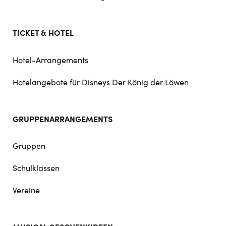
TICKET & HOTEL
Hotel-Arrangements
Hotelangebote für Disneys Der König der Löwen
GRUPPENARRANGEMENTS
Gruppen
Schulklassen
Vereine