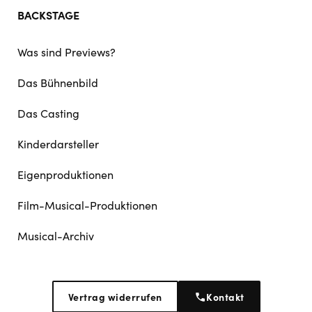
BACKSTAGE
Was sind Previews?
Das Bühnenbild
Das Casting
Kinderdarsteller
Eigenproduktionen
Film-Musical-Produktionen
Musical-Archiv
Vertrag widerrufen
Kontakt