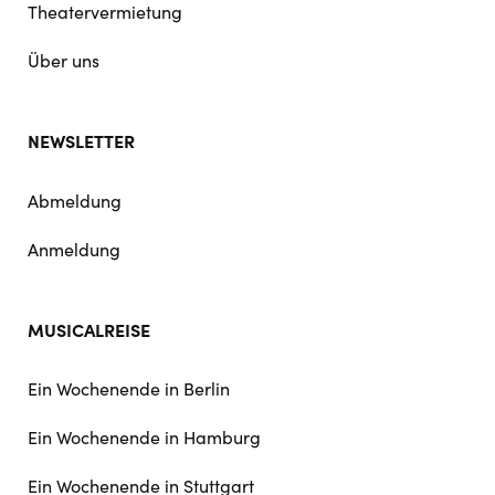
Theatervermietung
Über uns
NEWSLETTER
Abmeldung
Anmeldung
MUSICALREISE
Ein Wochenende in Berlin
Ein Wochenende in Hamburg
Ein Wochenende in Stuttgart