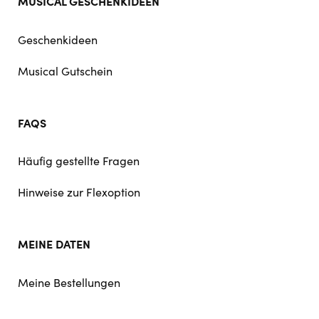
MUSICAL GESCHENKIDEEN
Geschenkideen
Musical Gutschein
FAQS
Häufig gestellte Fragen
Hinweise zur Flexoption
MEINE DATEN
Meine Bestellungen