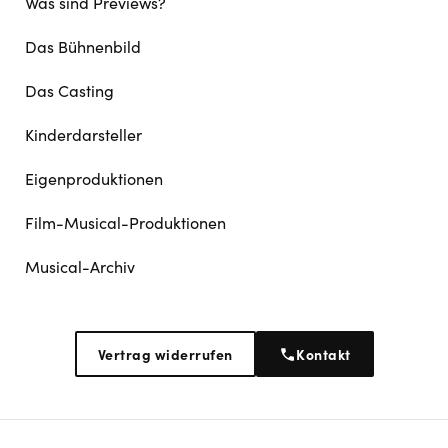
Was sind Previews?
Das Bühnenbild
Das Casting
Kinderdarsteller
Eigenproduktionen
Film-Musical-Produktionen
Musical-Archiv
Vertrag widerrufen
Kontakt