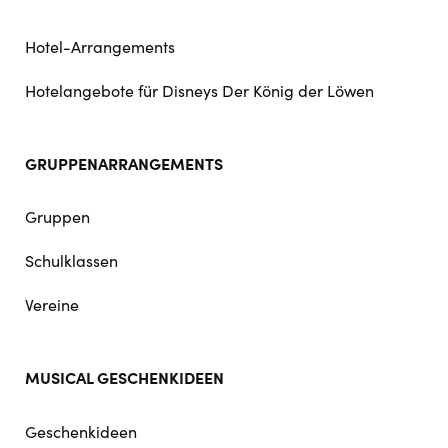
Hotel-Arrangements
Hotelangebote für Disneys Der König der Löwen
GRUPPENARRANGEMENTS
Gruppen
Schulklassen
Vereine
MUSICAL GESCHENKIDEEN
Geschenkideen