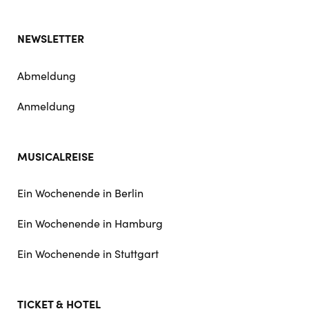
NEWSLETTER
Abmeldung
Anmeldung
MUSICALREISE
Ein Wochenende in Berlin
Ein Wochenende in Hamburg
Ein Wochenende in Stuttgart
TICKET & HOTEL