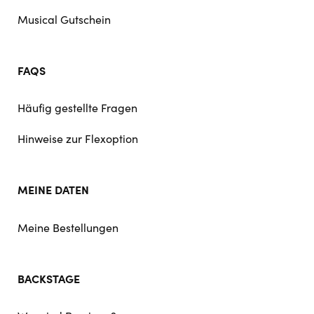
Musical Gutschein
FAQS
Häufig gestellte Fragen
Hinweise zur Flexoption
MEINE DATEN
Meine Bestellungen
BACKSTAGE