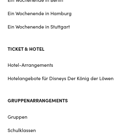
Ein Wochenende in Hamburg
Ein Wochenende in Stuttgart
TICKET & HOTEL
Hotel-Arrangements
Hotelangebote für Disneys Der König der Löwen
GRUPPENARRANGEMENTS
Gruppen
Schulklassen