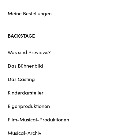
Meine Bestellungen
BACKSTAGE
Was sind Previews?
Das Bühnenbild
Das Casting
Kinderdarsteller
Eigenproduktionen
Film-Musical-Produktionen
Musical-Archiv