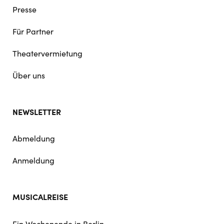
Presse
Für Partner
Theatervermietung
Über uns
NEWSLETTER
Abmeldung
Anmeldung
MUSICALREISE
Ein Wochenende in Berlin