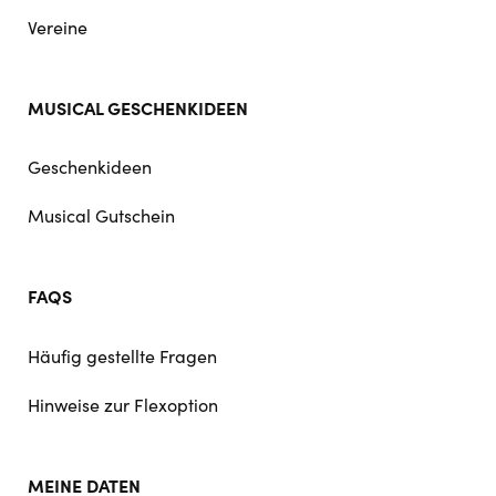
Vereine
MUSICAL GESCHENKIDEEN
Geschenkideen
Musical Gutschein
FAQS
Häufig gestellte Fragen
Hinweise zur Flexoption
MEINE DATEN