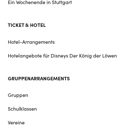
Ein Wochenende in Stuttgart
TICKET & HOTEL
Hotel-Arrangements
Hotelangebote für Disneys Der König der Löwen
GRUPPENARRANGEMENTS
Gruppen
Schulklassen
Vereine