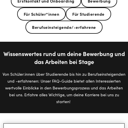
Erstkontakt und Onboarding
Bewerbung
Für Schüler*innen
Für Studierende
Berufseinsteigende/-erfahrene
Wissenswertes rund um deine Bewerbung und
das Arbeiten bei Stage
Von Schüler:innen über Studierende bis hin zu Berufseinsteigenden
und -erfahrenen: Unser FAQ-Guide bietet allen Interessierten
wertvolle Einblicke in den Bewerbungsprozess und das Arbeiten
bei uns. Erfahre alles Wichtige, um deine Karriere bei uns zu
starten!
Vom Erstkontakt bis zum Onboarding