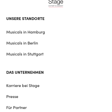
Footer
UNSERE STANDORTE
doormat
navigation
Musicals in Hamburg
Musicals in Berlin
Musicals in Stuttgart
DAS UNTERNEHMEN
Karriere bei Stage
Presse
Für Partner