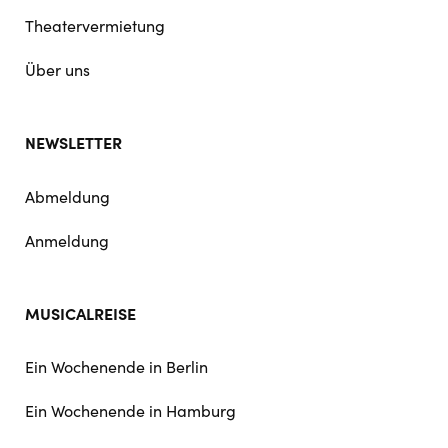
Theatervermietung
Über uns
NEWSLETTER
Abmeldung
Anmeldung
MUSICALREISE
Ein Wochenende in Berlin
Ein Wochenende in Hamburg