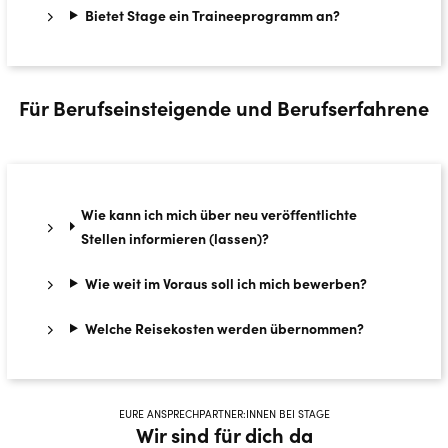
Bietet Stage ein Traineeprogramm an?
Für Berufseinsteigende und Berufserfahrene
Wie kann ich mich über neu veröffentlichte
Stellen informieren (lassen)?
Wie weit im Voraus soll ich mich bewerben?
Welche Reisekosten werden übernommen?
EURE ANSPRECHPARTNER:INNEN BEI STAGE
Wir sind für dich da