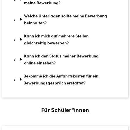
meine Bewerbung?
Welche Unterlagen sollte meine Bewerbung
beinhalten?
Kann ich mich auf mehrere Stellen
gleichzeitig bewerben?
Kann ich den Status meiner Bewerbung
online einsehen?
Bekomme ich die Anfahrtskosten für ein
Bewerbungsgespräch erstattet?
Für Schüler*innen