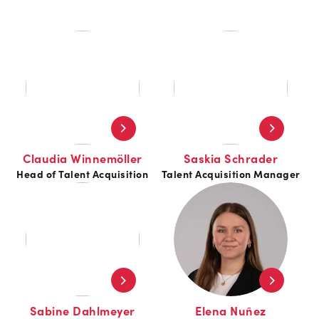
Claudia Winnemöller
Saskia Schrader
Head of Talent Acquisition
Talent Acquisition Manager
Sabine Dahlmeyer
Elena Nuñez