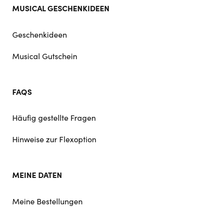
MUSICAL GESCHENKIDEEN
Geschenkideen
Musical Gutschein
FAQS
Häufig gestellte Fragen
Hinweise zur Flexoption
MEINE DATEN
Meine Bestellungen