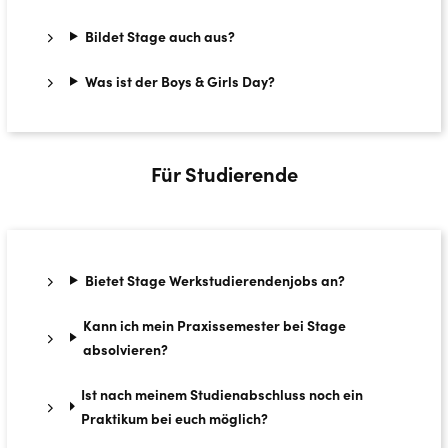
Bildet Stage auch aus?
Was ist der Boys & Girls Day?
Für Studierende
Bietet Stage Werkstudierendenjobs an?
Kann ich mein Praxissemester bei Stage
absolvieren?
Ist nach meinem Studienabschluss noch ein
Praktikum bei euch möglich?