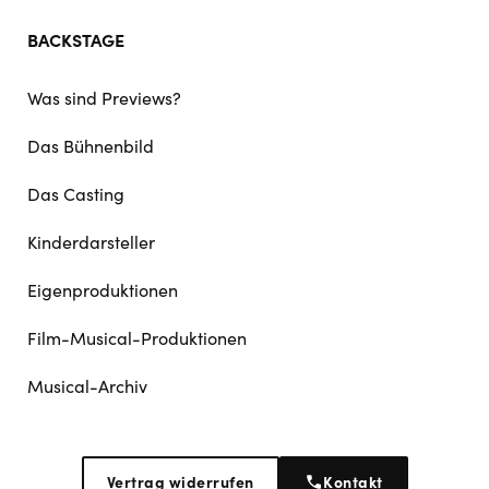
BACKSTAGE
Was sind Previews?
Das Bühnenbild
Das Casting
Kinderdarsteller
Eigenproduktionen
Film-Musical-Produktionen
Musical-Archiv
Vertrag widerrufen
Kontakt