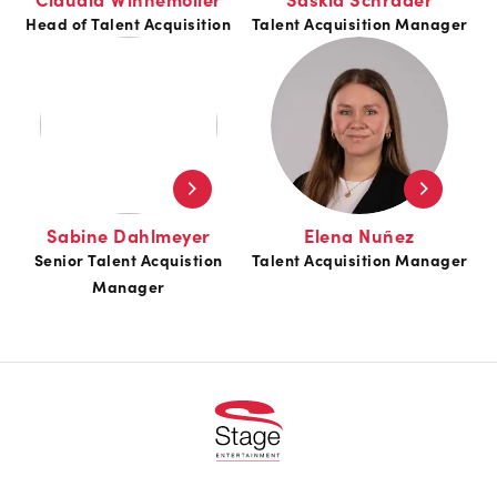
Head of Talent Acquisition
Talent Acquisition Manager
Sabine Dahlmeyer
Elena Nuñez
Senior Talent Acquistion
Talent Acquisition Manager
Manager