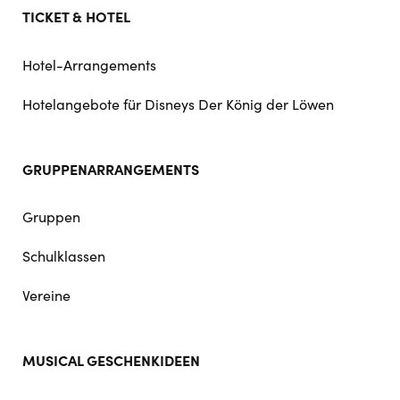
TICKET & HOTEL
Hotel-Arrangements
Hotelangebote für Disneys Der König der Löwen
GRUPPENARRANGEMENTS
Gruppen
Schulklassen
Vereine
MUSICAL GESCHENKIDEEN