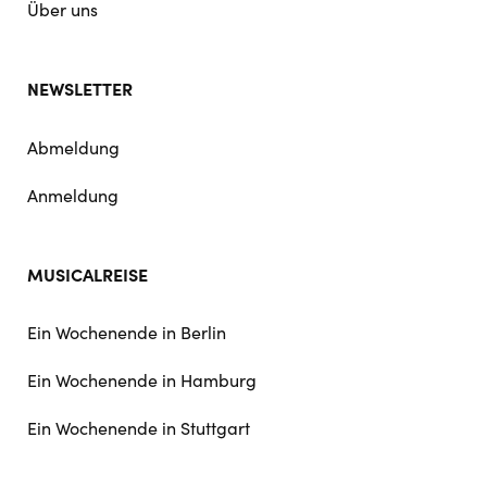
Über uns
NEWSLETTER
Abmeldung
Anmeldung
MUSICALREISE
Ein Wochenende in Berlin
Ein Wochenende in Hamburg
Ein Wochenende in Stuttgart