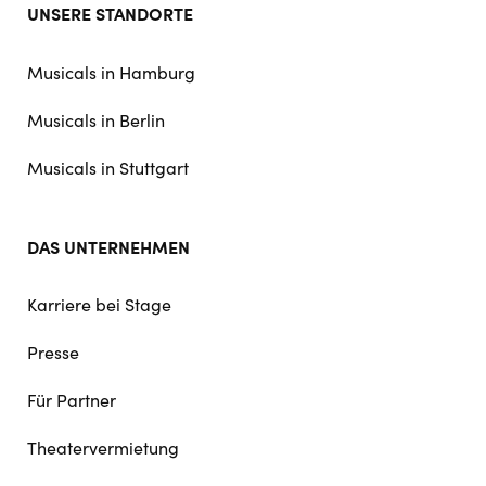
Footer
UNSERE STANDORTE
doormat
navigation
Musicals in Hamburg
Musicals in Berlin
Musicals in Stuttgart
DAS UNTERNEHMEN
Karriere bei Stage
Presse
Für Partner
Theatervermietung