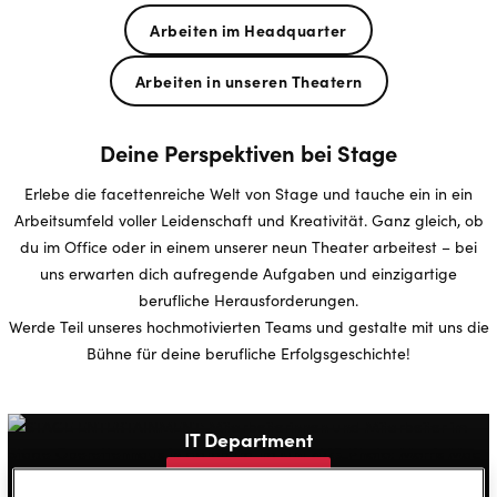
Arbeiten im Headquarter
Arbeiten in unseren Theatern
Deine Perspektiven bei Stage
Erlebe die facettenreiche Welt von Stage und tauche ein in ein
Arbeitsumfeld voller Leidenschaft und Kreativität. Ganz gleich, ob
du im Office oder in einem unserer neun Theater arbeitest – bei
uns erwarten dich aufregende Aufgaben und einzigartige
berufliche Herausforderungen.
Werde Teil unseres hochmotivierten Teams und gestalte mit uns die
Bühne für deine berufliche Erfolgsgeschichte!
IT Department
Mehr erfahren