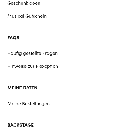
Geschenkideen
Musical Gutschein
FAQS
Häufig gestellte Fragen
Hinweise zur Flexoption
MEINE DATEN
Meine Bestellungen
BACKSTAGE