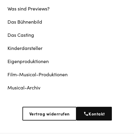
Was sind Previews?
Das Bühnenbild
Das Casting
Kinderdarsteller
Eigenproduktionen
Film-Musical-Produktionen
Musical-Archiv
Vertrag widerrufen
Kontakt