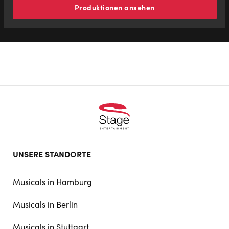
Produktionen ansehen
Footer
UNSERE STANDORTE
doormat
navigation
Musicals in Hamburg
Musicals in Berlin
Musicals in Stuttgart