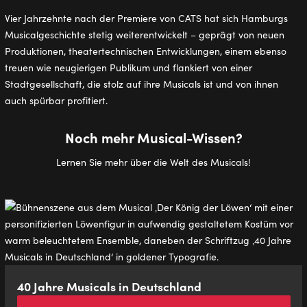
Vier Jahrzehnte nach der Premiere von CATS hat sich Hamburgs
Musicalgeschichte stetig weiterentwickelt – geprägt von neuen
Produktionen, theatertechnischen Entwicklungen, einem ebenso
treuen wie neugierigen Publikum und flankiert von einer
Stadtgesellschaft, die stolz auf ihre Musicals ist und von ihnen
auch spürbar profitiert.
Noch mehr Musical-Wissen?
Lernen Sie mehr über die Welt des Musicals!
40 Jahre Musicals in Deutschland