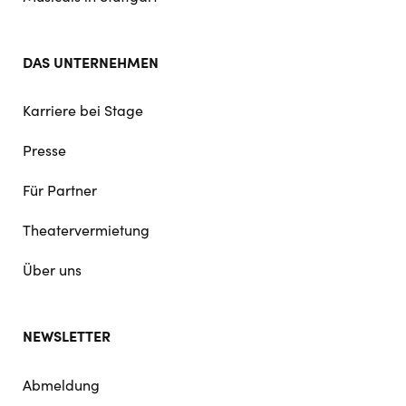
DAS UNTERNEHMEN
Karriere bei Stage
Presse
Für Partner
Theatervermietung
Über uns
NEWSLETTER
Abmeldung