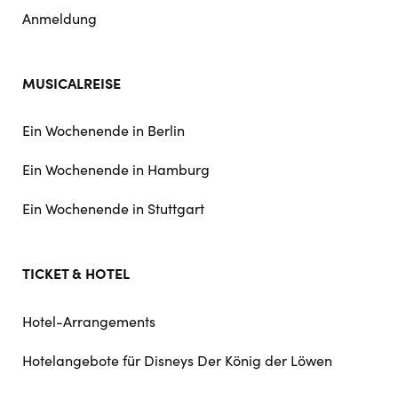
Anmeldung
MUSICALREISE
Ein Wochenende in Berlin
Ein Wochenende in Hamburg
Ein Wochenende in Stuttgart
TICKET & HOTEL
Hotel-Arrangements
Hotelangebote für Disneys Der König der Löwen