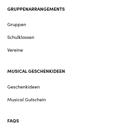
GRUPPENARRANGEMENTS
Gruppen
Schulklassen
Vereine
MUSICAL GESCHENKIDEEN
Geschenkideen
Musical Gutschein
FAQS