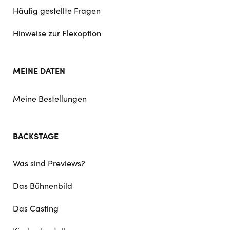
Häufig gestellte Fragen
Hinweise zur Flexoption
MEINE DATEN
Meine Bestellungen
BACKSTAGE
Was sind Previews?
Das Bühnenbild
Das Casting