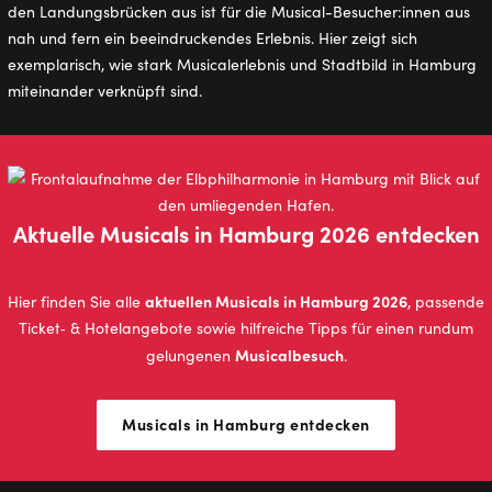
den Landungsbrücken aus ist für die Musical-Besucher:innen aus
nah und fern ein beeindruckendes Erlebnis. Hier zeigt sich
exemplarisch, wie stark Musicalerlebnis und Stadtbild in Hamburg
miteinander verknüpft sind.
Aktuelle Musicals in Hamburg 2026 entdecken
aktuellen Musicals in Hamburg 2026
Hier finden Sie alle
, passende
Ticket‑ & Hotelangebote sowie hilfreiche Tipps für einen rundum
Musicalbesuch
gelungenen
.
Musicals in Hamburg entdecken